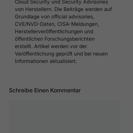
Cloud Security und Security Advisories
von Herstellern. Die Beiträge werden auf
Grundlage von official advisories,
CVE/NVD-Daten, CISA-Meldungen,
Herstellerveröffentlichungen und
öffentlichen Forschungsberichten
erstellt. Artikel werden vor der
Veröffentlichung geprüft und bei neuen
Informationen aktualisiert.
Schreibe Einen Kommentar
Kommentar