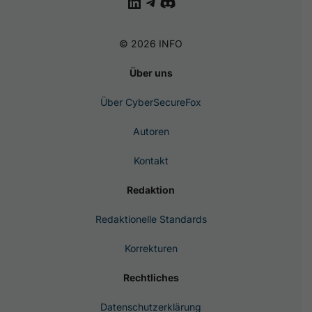
LinkedIn
Telegram
Discord
© 2026 INFO
Über uns
Über CyberSecureFox
Autoren
Kontakt
Redaktion
Redaktionelle Standards
Korrekturen
Rechtliches
Datenschutzerklärung