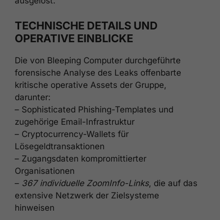
ausgelöst.
TECHNISCHE DETAILS UND
OPERATIVE EINBLICKE
Die von Bleeping Computer durchgeführte
forensische Analyse des Leaks offenbarte
kritische operative Assets der Gruppe,
darunter:
– Sophisticated Phishing-Templates und
zugehörige Email-Infrastruktur
– Cryptocurrency-Wallets für
Lösegeldtransaktionen
– Zugangsdaten kompromittierter
Organisationen
–
367 individuelle ZoomInfo-Links
, die auf das
extensive Netzwerk der Zielsysteme
hinweisen