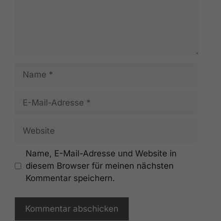
Name
E-
Mail-
Adresse
Website
Name, E-Mail-Adresse und Website in
diesem Browser für meinen nächsten
Kommentar speichern.