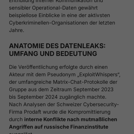
Enthüllung interner Kommunikation und
sensibler Operational-Daten gewährt
beispiellose Einblicke in eine der aktivsten
Cyberkriminellen-Organisationen der letzten
Jahre.
ANATOMIE DES DATENLEAKS:
UMFANG UND BEDEUTUNG
Die Veröffentlichung erfolgte durch einen
Akteur mit dem Pseudonym „ExploitWhispers“,
der umfangreiche Matrix-Chat-Protokolle der
Gruppe aus dem Zeitraum September 2023
bis September 2024 zugänglich machte.
Nach Analysen der Schweizer Cybersecurity-
Firma Prodaft wurde die Kompromittierung
durch
interne Konflikte nach mutmaßlichen
Angriffen auf russische Finanzinstitute