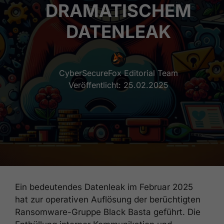
DRAMATISCHEM
DATENLEAK
CyberSecureFox Editorial Team
Veröffentlicht:
25.02.2025
Ein bedeutendes Datenleak im Februar 2025
hat zur operativen Auflösung der berüchtigten
Ransomware-Gruppe Black Basta geführt. Die