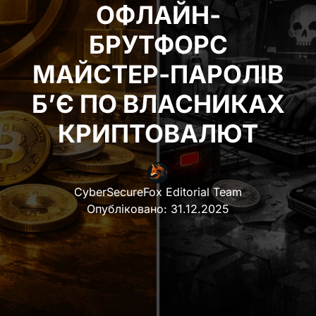
ОФЛАЙН-
БРУТФОРС
МАЙСТЕР-ПАРОЛІВ
Б’Є ПО ВЛАСНИКАХ
КРИПТОВАЛЮТ
CyberSecureFox Editorial Team
Опубліковано:
31.12.2025