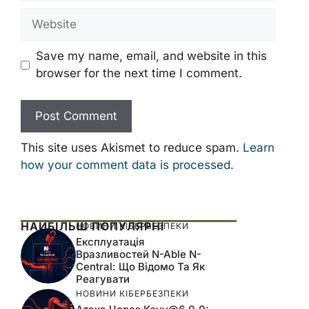
Website
Save my name, email, and website in this
browser for the next time I comment.
This site uses Akismet to reduce spam.
Learn
how your comment data is processed.
НАЙБІЛЬШ ПОПУЛЯРНІ
НОВИНИ КІБЕРБЕЗПЕКИ
Експлуатація
Вразливостей N-Able N-
Central: Що Відомо Та Як
Реагувати
НОВИНИ КІБЕРБЕЗПЕКИ