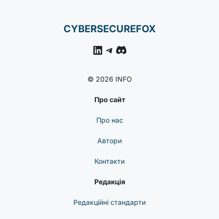
CYBERSECUREFOX
LinkedIn
Telegram
Discord
© 2026 INFO
Про сайт
Про нас
Автори
Контакти
Редакція
Редакційні стандарти