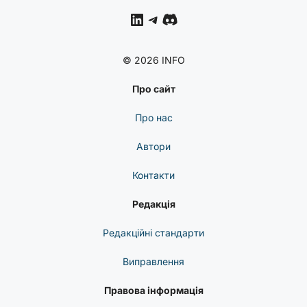
LinkedIn
Telegram
Discord
© 2026 INFO
Про сайт
Про нас
Автори
Контакти
Редакція
Редакційні стандарти
Виправлення
Правова інформація