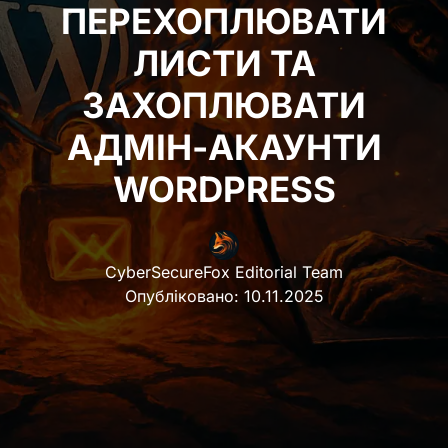
ПЕРЕХОПЛЮВАТИ
ЛИСТИ ТА
ЗАХОПЛЮВАТИ
АДМІН-АКАУНТИ
WORDPRESS
CyberSecureFox Editorial Team
Опубліковано:
10.11.2025