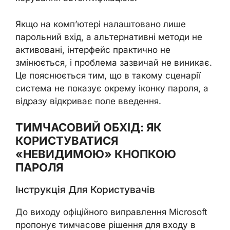
Якщо на комп’ютері налаштовано лише
парольний вхід, а альтернативні методи не
активовані, інтерфейс практично не
змінюється, і проблема зазвичай не виникає.
Це пояснюється тим, що в такому сценарії
система не показує окрему іконку пароля, а
відразу відкриває поле введення.
ТИМЧАСОВИЙ ОБХІД: ЯК
КОРИСТУВАТИСЯ
«НЕВИДИМОЮ» КНОПКОЮ
ПАРОЛЯ
Інструкція Для Користувачів
До виходу офіційного виправлення Microsoft
пропонує тимчасове рішення для входу в