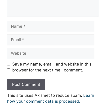
Name
Email
Website
Save my name, email, and website in this
browser for the next time I comment.
This site uses Akismet to reduce spam.
Learn
how your comment data is processed.