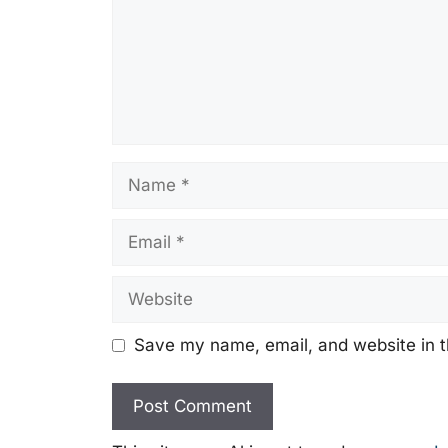
Name
Email
Website
Save my name, email, and website in t