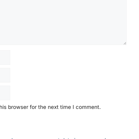
his browser for the next time I comment.