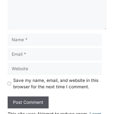
Name
Email
Website
Save my name, email, and website in this
browser for the next time I comment.