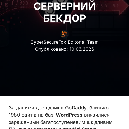
СЕРВЕРНИЙ
БЕКДОР
CyberSecureFox Editorial Team
Опубліковано:
10.06.2026
За даними дослідників GoDaddy, близько
1980 сайтів на базі
WordPress
виявилися
зараженими багатоступеневим шкідливим