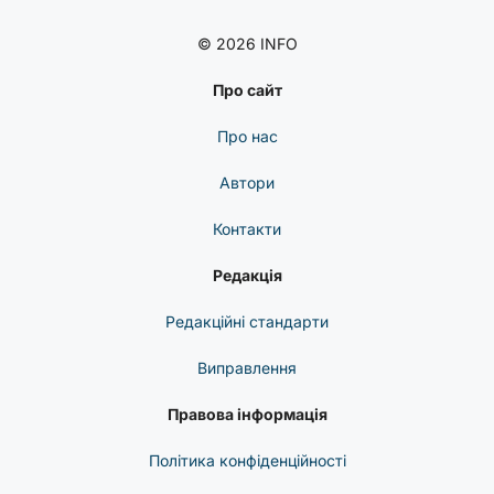
© 2026 INFO
Про сайт
Про нас
Автори
Контакти
Редакція
Редакційні стандарти
Виправлення
Правова інформація
Політика конфіденційності