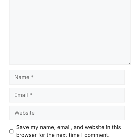
Name
Email
Website
Save my name, email, and website in this
browser for the next time I comment.