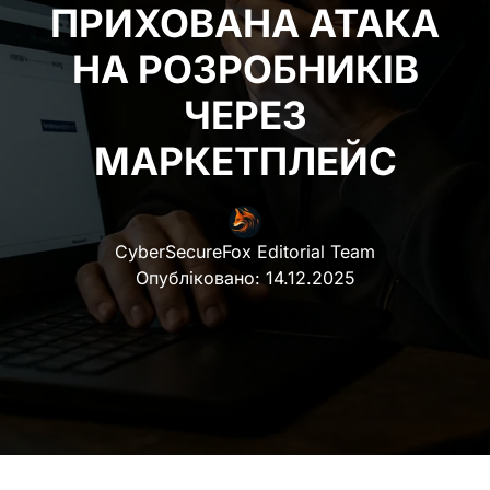
ПРИХОВАНА АТАКА
НА РОЗРОБНИКІВ
ЧЕРЕЗ
МАРКЕТПЛЕЙС
CyberSecureFox Editorial Team
Опубліковано:
14.12.2025