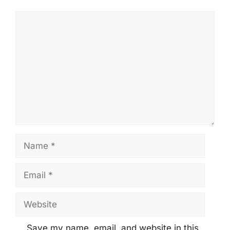
Comment
Name
Email
Website
Save my name, email, and website in this