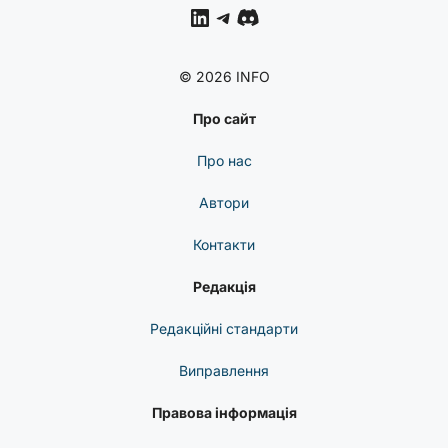
LinkedIn
Telegram
Discord
© 2026 INFO
Про сайт
Про нас
Автори
Контакти
Редакція
Редакційні стандарти
Виправлення
Правова інформація