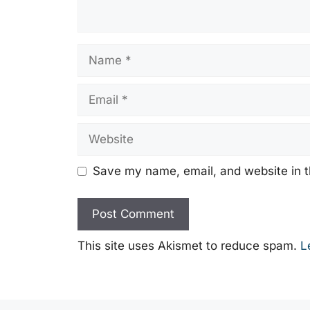
Name
Email
Website
Save my name, email, and website in t
This site uses Akismet to reduce spam.
L