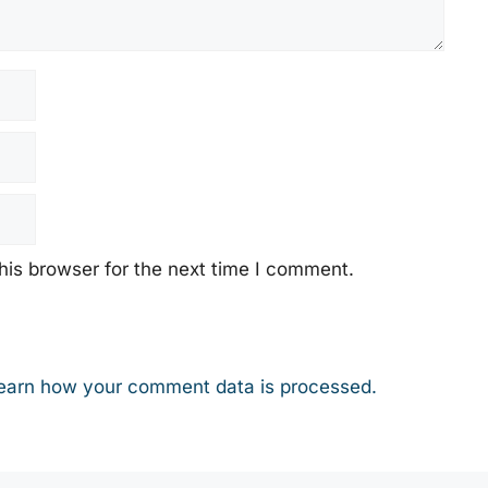
his browser for the next time I comment.
earn how your comment data is processed.