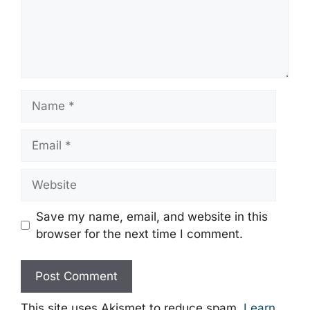
Name
Email
Website
Save my name, email, and website in this
browser for the next time I comment.
This site uses Akismet to reduce spam.
Learn