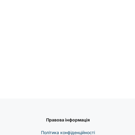
Правова інформація
Політика конфіденційності