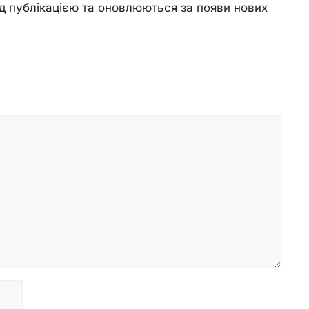
д публікацією та оновлюються за появи нових