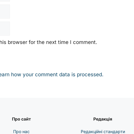
his browser for the next time I comment.
earn how your comment data is processed.
Про сайт
Редакція
Про нас
Редакційні стандарти