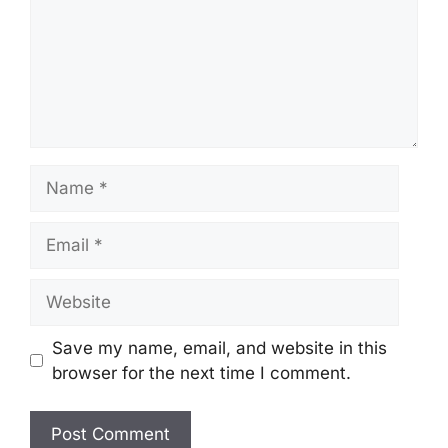
Name
Email
Website
Save my name, email, and website in this
browser for the next time I comment.