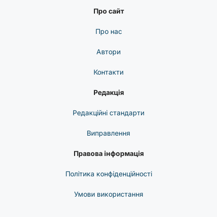
Про сайт
Про нас
Автори
Контакти
Редакція
Редакційні стандарти
Виправлення
Правова інформація
Політика конфіденційності
Умови використання