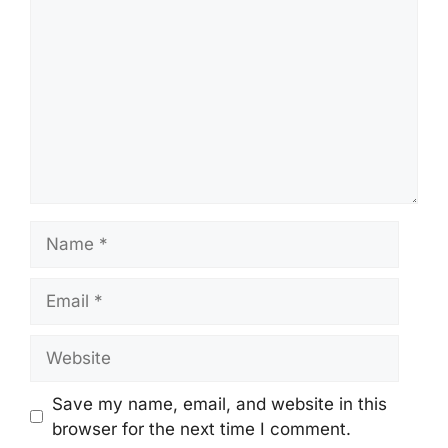
Name
Email
Website
Save my name, email, and website in this
browser for the next time I comment.