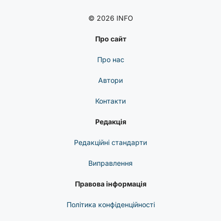
© 2026 INFO
Про сайт
Про нас
Автори
Контакти
Редакція
Редакційні стандарти
Виправлення
Правова інформація
Політика конфіденційності