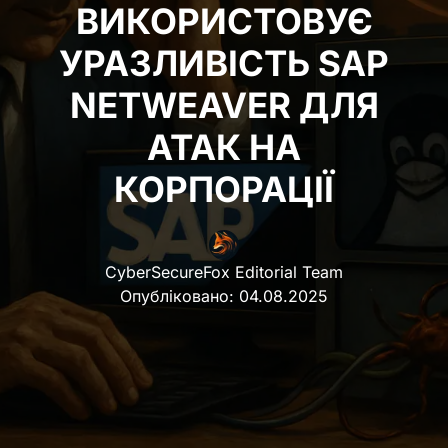
ВИКОРИСТОВУЄ
УРАЗЛИВІСТЬ SAP
NETWEAVER ДЛЯ
АТАК НА
КОРПОРАЦІЇ
CyberSecureFox Editorial Team
Опубліковано:
04.08.2025