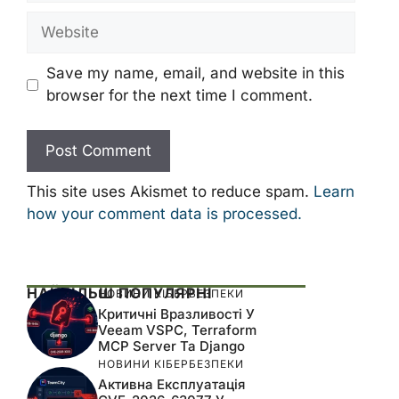
Website
Save my name, email, and website in this
browser for the next time I comment.
This site uses Akismet to reduce spam.
Learn
how your comment data is processed.
НАЙБІЛЬШ ПОПУЛЯРНІ
НОВИНИ КІБЕРБЕЗПЕКИ
Критичні Вразливості У
Veeam VSPC, Terraform
MCP Server Та Django
НОВИНИ КІБЕРБЕЗПЕКИ
Активна Експлуатація