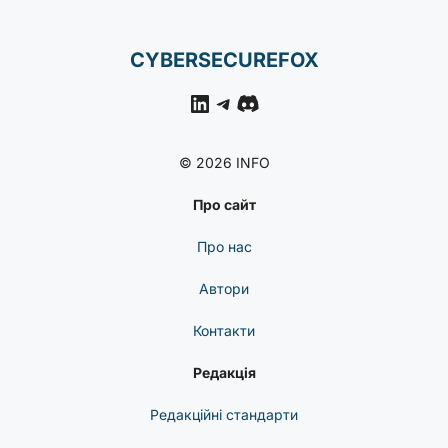
CYBERSECUREFOX
LinkedIn
Telegram
Discord
© 2026 INFO
Про сайт
Про нас
Автори
Контакти
Редакція
Редакційні стандарти