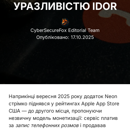
УРАЗЛИВІСТЮ IDOR
CyberSecureFox Editorial Team
Опубліковано:
17.10.2025
Наприкінці вересня 2025 року додаток Neon
стрімко піднявся у рейтингах Apple App Store
США — до другого місця, пропонуючи
незвичну модель монетизації: сервіс платив
за
запис телефонних розмов
і продавав