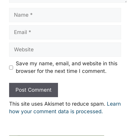
Name
Email
Website
Save my name, email, and website in this
browser for the next time I comment.
This site uses Akismet to reduce spam.
Learn
how your comment data is processed.