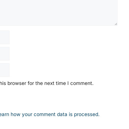
his browser for the next time I comment.
earn how your comment data is processed.