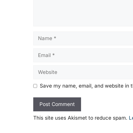
Name
Email
Website
Save my name, email, and website in t
This site uses Akismet to reduce spam.
L