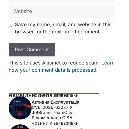
Website
Save my name, email, and website in this
browser for the next time I comment.
This site uses Akismet to reduce spam.
Learn
how your comment data is processed.
НАЙБІЛЬШ ПОПУЛЯРНІ
НОВИНИ КІБЕРБЕЗПЕКИ
Активна Експлуатація
CVE-2026-63077 У
JetBrains TeamCity:
Рекомендації CISA
НОВИНИ КІБЕРБЕЗПЕКИ