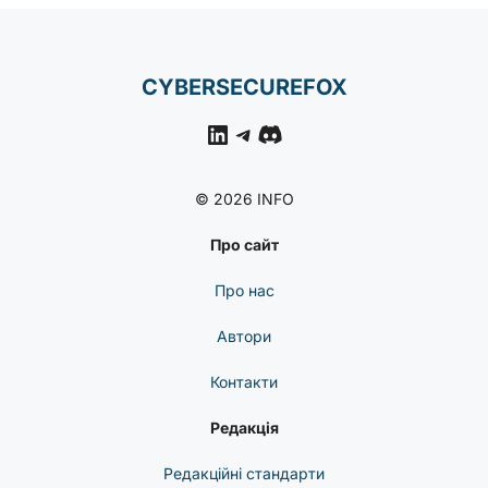
CYBERSECUREFOX
LinkedIn
Telegram
Discord
© 2026 INFO
Про сайт
Про нас
Автори
Контакти
Редакція
Редакційні стандарти