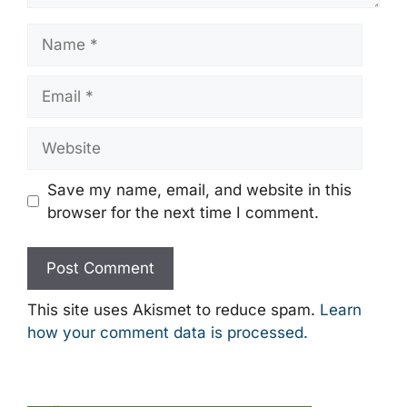
Name
Email
Website
Save my name, email, and website in this
browser for the next time I comment.
This site uses Akismet to reduce spam.
Learn
how your comment data is processed.