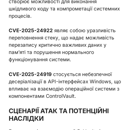
створює можливості для виконання
шкідливого коду та компрометації системних
процесів.
CVE-2025-24922
являє собою уразливість
переповнення стеку, що надає можливість
перезапису критично важливих даних у
пам’яті та порушення нормального
функціонування системи.
CVE-2025-24919
стосується небезпечної
десеріалізації в API-інтерфейсах Windows, що
впливає на взаємодію операційної системи з
компонентами ControlVault.
СЦЕНАРІЇ АТАК ТА ПОТЕНЦІЙНІ
НАСЛІДКИ