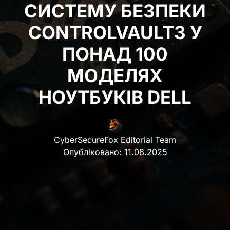
СИСТЕМУ БЕЗПЕКИ
CONTROLVAULT3 У
ПОНАД 100
МОДЕЛЯХ
НОУТБУКІВ DELL
CyberSecureFox Editorial Team
Опубліковано:
11.08.2025