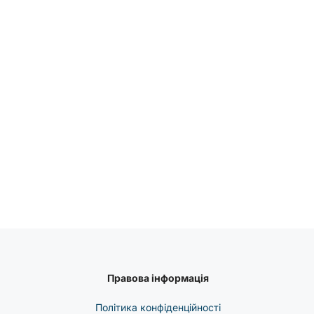
Правова інформація
Політика конфіденційності