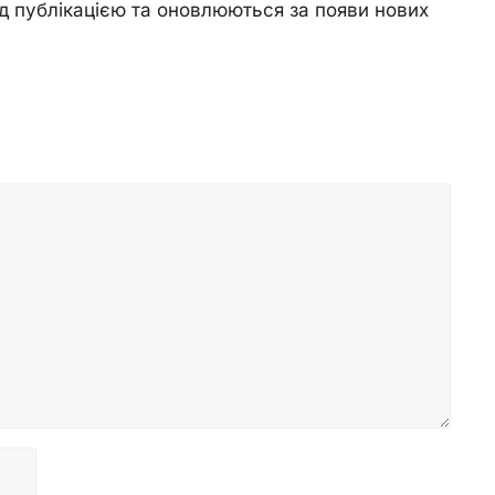
д публікацією та оновлюються за появи нових