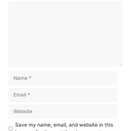
Comment
Name
Email
Website
Save my name, email, and website in this