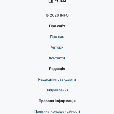
© 2026 INFO
Про сайт
Про нас
Автори
Контакти
Редакція
Редакційні стандарти
Виправлення
Правова інформація
Політика конфіденційності