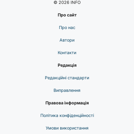
© 2026 INFO
Про сайт
Про нас
Автори
Контакти
Редакція
Редакційні стандарти
Виправлення
Правова інформація
Політика конфіденційності
Умови використання