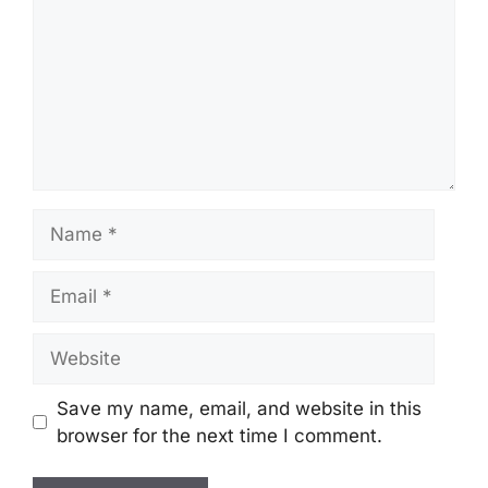
Name
Email
Website
Save my name, email, and website in this
browser for the next time I comment.