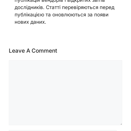
дослідників. Статті перевіряються перед
публікацією та оновлюються за появи
нових даних.
Leave A Comment
Comment