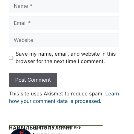
Name
Email
Website
Save my name, email, and website in this
browser for the next time I comment.
This site uses Akismet to reduce spam.
Learn
how your comment data is processed.
НАЙБІЛЬШ ПОПУЛЯРНІ
НОВИНИ КІБЕРБЕЗПЕКИ