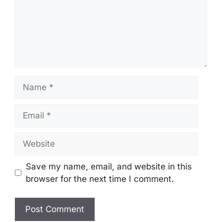
Name
Email
Website
Save my name, email, and website in this
browser for the next time I comment.