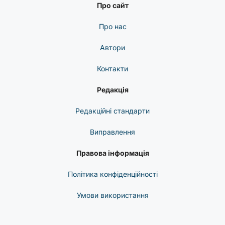
Про сайт
Про нас
Автори
Контакти
Редакція
Редакційні стандарти
Виправлення
Правова інформація
Політика конфіденційності
Умови використання