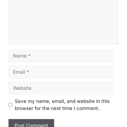
Name
Email
Website
Save my name, email, and website in this
browser for the next time I comment.