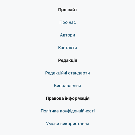
Про сайт
Про нас
Автори
Контакти
Редакція
Редакційні стандарти
Виправлення
Правова інформація
Політика конфіденційності
Умови використання