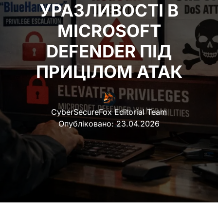
УРАЗЛИВОСТІ В
MICROSOFT
DEFENDER ПІД
ПРИЦІЛОМ АТАК
CyberSecureFox Editorial Team
Опубліковано:
23.04.2026