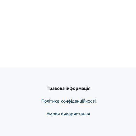
Правова інформація
Політика конфіденційності
Умови використання