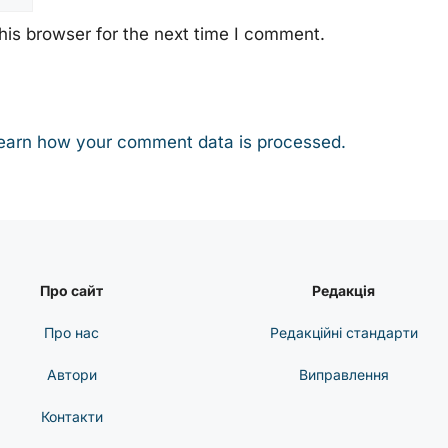
his browser for the next time I comment.
earn how your comment data is processed.
Про сайт
Редакція
Про нас
Редакційні стандарти
Автори
Виправлення
Контакти