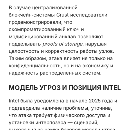
В случае централизованной
блокчейн‑системы Crust исследователи
продемонстрировали, что
скомпрометированный ключ и
модифицированный анклав позволяют
подделывать
proofs of storage
, нарушая
целостность и корректность работы узлов.
Таким образом, атака влияет не только на
конфиденциальность, но и на экономику и
надежность распределенных систем.
МОДЕЛЬ УГРОЗ И ПОЗИЦИЯ INTEL
Intel была уведомлена в начале 2025 года и
подтвердила наличие проблемы, уточнив,
что атака требует физического доступа и
установки интерпозера — сценарий,
выходящий за рамки базовой модели угроз