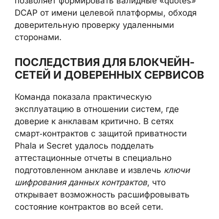
позволяет формировать валидные «quotes»
DCAP от имени целевой платформы, обходя
доверительную проверку удаленными
сторонами.
ПОСЛЕДСТВИЯ ДЛЯ БЛОКЧЕЙН-
СЕТЕЙ И ДОВЕРЕННЫХ СЕРВИСОВ
Команда показала практическую
эксплуатацию в отношении систем, где
доверие к анклавам критично. В сетях
смарт‑контрактов с защитой приватности
Phala и Secret удалось подделать
аттестационные отчеты в специально
подготовленном анклаве и извлечь
ключи
шифрования данных контрактов
, что
открывает возможность расшифровывать
состояние контрактов во всей сети.