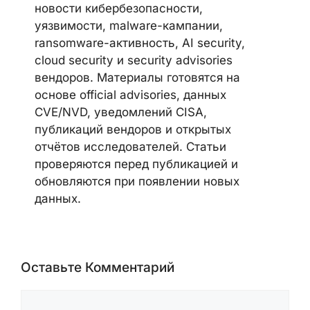
новости кибербезопасности,
уязвимости, malware-кампании,
ransomware-активность, AI security,
cloud security и security advisories
вендоров. Материалы готовятся на
основе official advisories, данных
CVE/NVD, уведомлений CISA,
публикаций вендоров и открытых
отчётов исследователей. Статьи
проверяются перед публикацией и
обновляются при появлении новых
данных.
Оставьте Комментарий
Комментарий