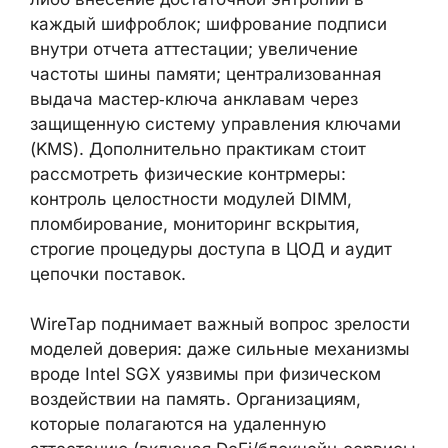
каждый шифроблок; шифрование подписи
внутри отчета аттестации; увеличение
частоты шины памяти; централизованная
выдача мастер‑ключа анклавам через
защищенную систему управления ключами
(KMS). Дополнительно практикам стоит
рассмотреть физические контрмеры:
контроль целостности модулей DIMM,
пломбирование, мониторинг вскрытия,
строгие процедуры доступа в ЦОД и аудит
цепочки поставок.
WireTap поднимает важный вопрос зрелости
моделей доверия: даже сильные механизмы
вроде Intel SGX уязвимы при физическом
воздействии на память. Организациям,
которые полагаются на удаленную