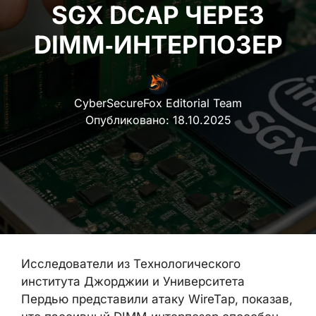
SGX DCAP ЧЕРЕЗ
DIMM‑ИНТЕРПОЗЕР
CyberSecureFox Editorial Team
Опубликовано:
18.10.2025
Исследователи из Технологического
института Джорджии и Университета
Пердью представили атаку WireTap, показав,