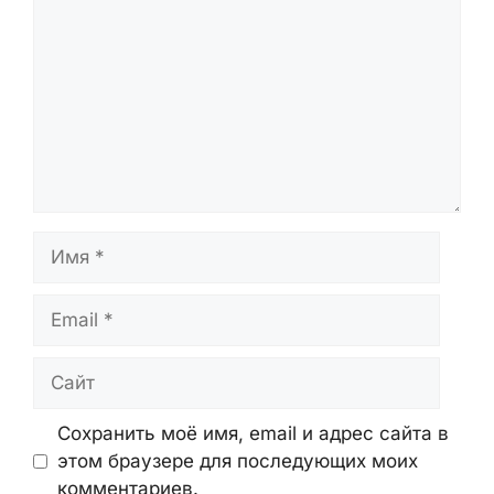
Имя
Email
Сайт
Сохранить моё имя, email и адрес сайта в
этом браузере для последующих моих
комментариев.