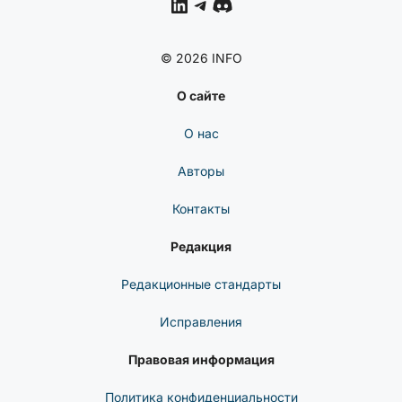
LinkedIn
Telegram
Discord
© 2026 INFO
О сайте
О нас
Авторы
Контакты
Редакция
Редакционные стандарты
Исправления
Правовая информация
Политика конфиденциальности