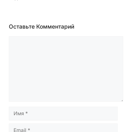
Оставьте Комментарий
Комментарий
Имя
Email