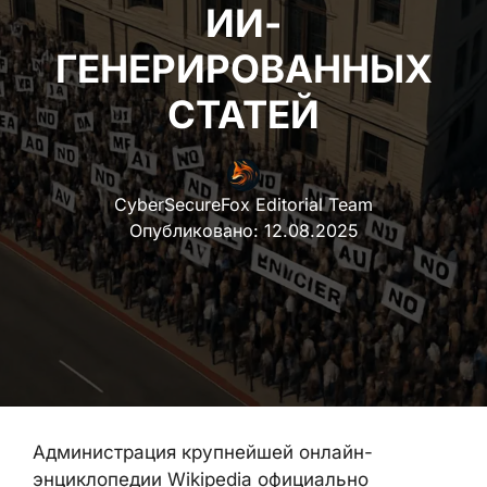
ИИ-
ГЕНЕРИРОВАННЫХ
СТАТЕЙ
CyberSecureFox Editorial Team
Опубликовано:
12.08.2025
Администрация крупнейшей онлайн-
энциклопедии Wikipedia официально