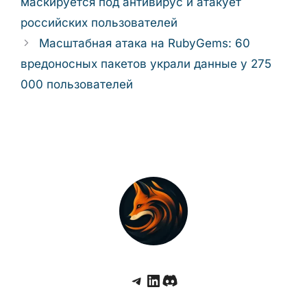
маскируется под антивирус и атакует
российских пользователей
Масштабная атака на RubyGems: 60
вредоносных пакетов украли данные у 275
000 пользователей
Telegram
LinkedIn
Discord