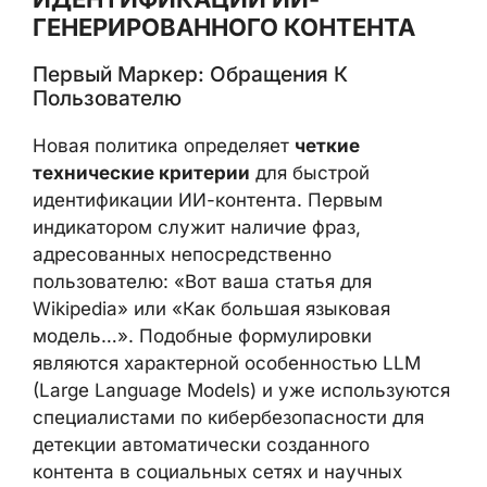
ГЕНЕРИРОВАННОГО КОНТЕНТА
Первый Маркер: Обращения К
Пользователю
Новая политика определяет
четкие
технические критерии
для быстрой
идентификации ИИ-контента. Первым
индикатором служит наличие фраз,
адресованных непосредственно
пользователю: «Вот ваша статья для
Wikipedia» или «Как большая языковая
модель…». Подобные формулировки
являются характерной особенностью LLM
(Large Language Models) и уже используются
специалистами по кибербезопасности для
детекции автоматически созданного
контента в социальных сетях и научных