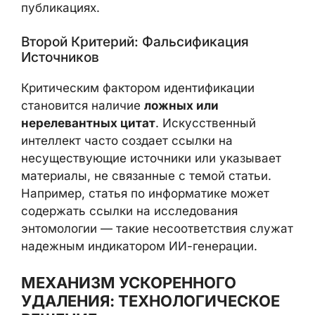
публикациях.
Второй Критерий: Фальсификация
Источников
Критическим фактором идентификации
становится наличие
ложных или
нерелевантных цитат
. Искусственный
интеллект часто создает ссылки на
несуществующие источники или указывает
материалы, не связанные с темой статьи.
Например, статья по информатике может
содержать ссылки на исследования
энтомологии — такие несоответствия служат
надежным индикатором ИИ-генерации.
МЕХАНИЗМ УСКОРЕННОГО
УДАЛЕНИЯ: ТЕХНОЛОГИЧЕСКОЕ