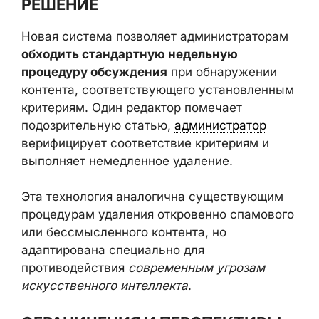
РЕШЕНИЕ
Новая система позволяет администраторам
обходить стандартную недельную
процедуру обсуждения
при обнаружении
контента, соответствующего установленным
критериям. Один редактор помечает
подозрительную статью,
администратор
верифицирует соответствие критериям и
выполняет немедленное удаление.
Эта технология аналогична существующим
процедурам удаления откровенно спамового
или бессмысленного контента, но
адаптирована специально для
противодействия
современным угрозам
искусственного интеллекта
.