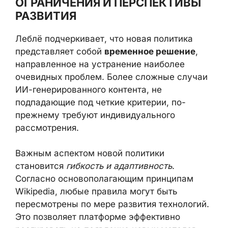
ОГРАНИЧЕНИЯ И ПЕРСПЕКТИВЫ
РАЗВИТИЯ
Леблё подчеркивает, что новая политика
представляет собой
временное решение
,
направленное на устранение наиболее
очевидных проблем. Более сложные случаи
ИИ-генерированного контента, не
подпадающие под четкие критерии, по-
прежнему требуют индивидуального
рассмотрения.
Важным аспектом новой политики
становится
гибкость и адаптивность
.
Согласно основополагающим принципам
Wikipedia, любые правила могут быть
пересмотрены по мере развития технологий.
Это позволяет платформе эффективно