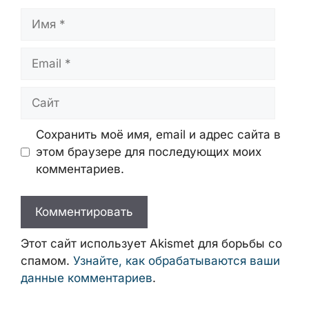
Имя
Email
Сайт
Сохранить моё имя, email и адрес сайта в
этом браузере для последующих моих
комментариев.
Этот сайт использует Akismet для борьбы со
спамом.
Узнайте, как обрабатываются ваши
данные комментариев
.