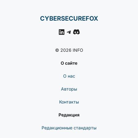
CYBERSECUREFOX
LinkedIn
Telegram
Discord
© 2026 INFO
О сайте
О нас
Авторы
Контакты
Редакция
Редакционные стандарты