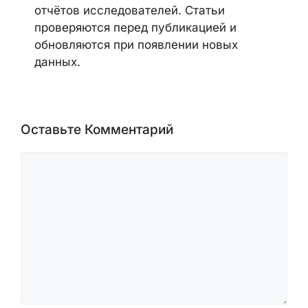
отчётов исследователей. Статьи
проверяются перед публикацией и
обновляются при появлении новых
данных.
Оставьте Комментарий
Комментарий