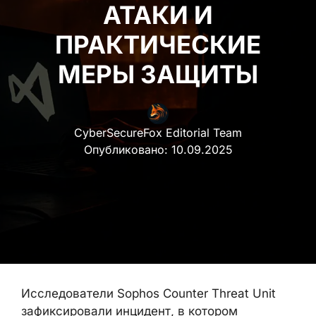
АТАКИ И
ПРАКТИЧЕСКИЕ
МЕРЫ ЗАЩИТЫ
CyberSecureFox Editorial Team
Опубликовано:
10.09.2025
Исследователи Sophos Counter Threat Unit
зафиксировали инцидент, в котором