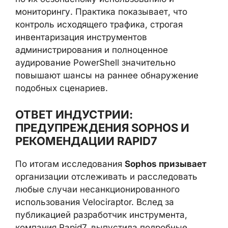
мониторингу. Практика показывает, что
контроль исходящего трафика, строгая
инвентаризация инструментов
администрирования и полноценное
аудирование PowerShell значительно
повышают шансы на раннее обнаружение
подобных сценариев.
ОТВЕТ ИНДУСТРИИ:
ПРЕДУПРЕЖДЕНИЯ SOPHOS И
РЕКОМЕНДАЦИИ RAPID7
По итогам исследования
Sophos призывает
организации отслеживать и расследовать
любые случаи несанкционированного
использования Velociraptor. Вслед за
публикацией разработчик инструмента,
компания Rapid7, выпустила подробные