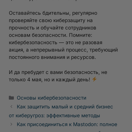
Оставайтесь бдительны, регулярно
проверяйте свою киберзащиту на
прочность и обучайте сотрудников
основам безопасности. Помните:
кибербезопасность — это не разовая
акция, а непрерывный процесс, требующий
постоянного внимания и ресурсов.
И да пребудет с вами безопасность, не
только 4 мая, но и каждый день!
Рубрики
Основы кибербезопасности
Как защитить малый и средний бизнес
от киберугроз: эффективные методы
Как присоединиться к Mastodon: полное