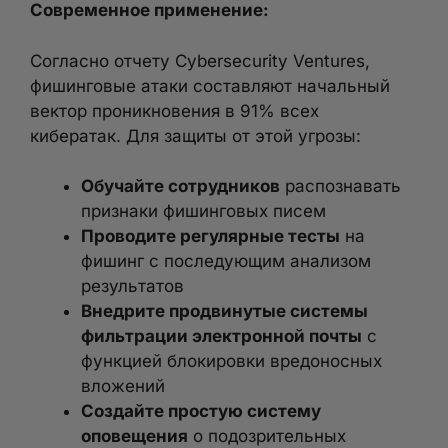
Современное применение:
Согласно отчету Cybersecurity Ventures,
фишинговые атаки составляют начальный
вектор проникновения в 91% всех
кибератак. Для защиты от этой угрозы:
Обучайте сотрудников
распознавать
признаки фишинговых писем
Проводите регулярные тесты
на
фишинг с последующим анализом
результатов
Внедрите продвинутые системы
фильтрации электронной почты
с
функцией блокировки вредоносных
вложений
Создайте простую систему
оповещения
о подозрительных