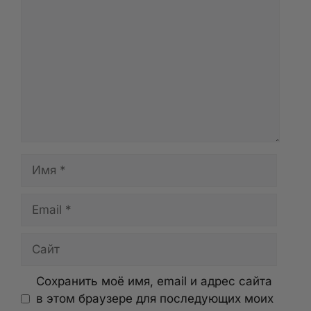
Имя
Email
Сайт
Сохранить моё имя, email и адрес сайта
в этом браузере для последующих моих