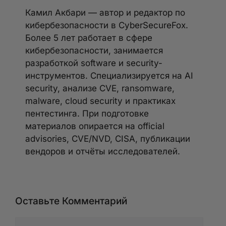
Камил Акбари — автор и редактор по
кибербезопасности в CyberSecureFox.
Более 5 лет работает в сфере
кибербезопасности, занимается
разработкой software и security-
инструментов. Специализируется на AI
security, анализе CVE, ransomware,
malware, cloud security и практиках
пентестинга. При подготовке
материалов опирается на official
advisories, CVE/NVD, CISA, публикации
вендоров и отчёты исследователей.
Оставьте Комментарий
Комментарий