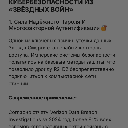
КИБЕРБЕЗОПАСНОСТИ ИЗ
«ЗВЁЗДНЫХ ВОЙН»
1. Сила Надёжного Пароля И
Многофакторной Аутентификации
Одной из ключевых причин утечки данных
Звезды Смерти стал слабый контроль
доступа. Имперские системы безопасности
полагались на базовые методы защиты, что
позволило дроиду R2-D2 беспрепятственно
подключиться к компьютерной сети
станции.
Современное применение:
Согласно отчету Verizon Data Breach
Investigations за 2024 год, более 81% всех
взломов корпоративных сетей связаны с