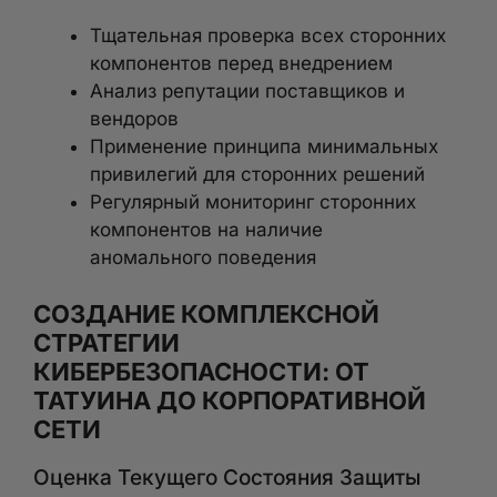
Тщательная проверка всех сторонних
компонентов перед внедрением
Анализ репутации поставщиков и
вендоров
Применение принципа минимальных
привилегий для сторонних решений
Регулярный мониторинг сторонних
компонентов на наличие
аномального поведения
СОЗДАНИЕ КОМПЛЕКСНОЙ
СТРАТЕГИИ
КИБЕРБЕЗОПАСНОСТИ: ОТ
ТАТУИНА ДО КОРПОРАТИВНОЙ
СЕТИ
Оценка Текущего Состояния Защиты