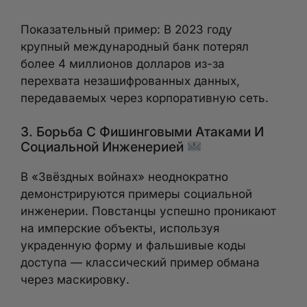
Показательный пример: В 2023 году
крупный международный банк потерял
более 4 миллионов долларов из-за
перехвата незашифрованных данных,
передаваемых через корпоративную сеть.
3. Борьба С Фишинговыми Атаками И
Социальной Инженерией
В «Звёздных войнах» неоднократно
демонстрируются примеры социальной
инженерии. Повстанцы успешно проникают
на имперские объекты, используя
украденную форму и фальшивые коды
доступа — классический пример обмана
через маскировку.