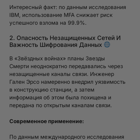
Интересный факт: по данным исследования
IBM, использование MFA снижает риск
успешного взлома на 99.9%.
2. Опасность Незащищенных Сетей И
Важность Шифрования Данных
В «Звёздных войнах» планы Звезды
Смерти неоднократно передавались через
незащищенные каналы связи. Инженер
Гален Эрсо намеренно внедрил уязвимость
в конструкцию станции, а затем
информация об этом была похищена и
передана по открытым каналам связи.
Современное применение:
По данным международного исследования