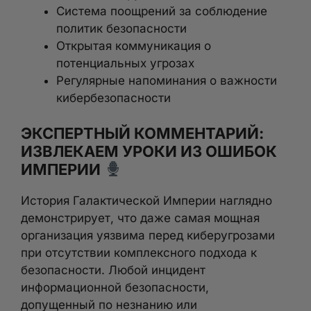
Система поощрений за соблюдение
политик безопасности
Открытая коммуникация о
потенциальных угрозах
Регулярные напоминания о важности
кибербезопасности
ЭКСПЕРТНЫЙ КОММЕНТАРИЙ:
ИЗВЛЕКАЕМ УРОКИ ИЗ ОШИБОК
ИМПЕРИИ
История Галактической Империи наглядно
демонстрирует, что даже самая мощная
организация уязвима перед киберугрозами
при отсутствии комплексного подхода к
безопасности. Любой инцидент
информационной безопасности,
допущенный по незнанию или