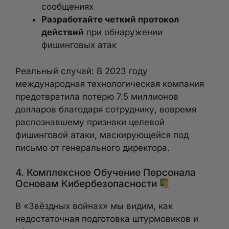
сообщениях
Разработайте четкий протокол
действий
при обнаружении
фишинговых атак
Реальный случай: В 2023 году
международная технологическая компания
предотвратила потерю 7.5 миллионов
долларов благодаря сотруднику, вовремя
распознавшему признаки целевой
фишинговой атаки, маскирующейся под
письмо от генерального директора.
4. Комплексное Обучение Персонала
Основам Кибербезопасности
В «Звёздных войнах» мы видим, как
недостаточная подготовка штурмовиков и