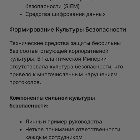
безопасности (SIEM)
Средства шифрования данных
Формирование Культуры Безопасности
Технические средства защиты бессильны
без соответствующей корпоративной
культуры. В Галактической Империи
отсутствовала культура безопасности, что
привело к многочисленным нарушениям
протоколов.
Компоненты сильной культуры
безопасности:
Личный пример руководства
Четкое понимание ответственности
каждым сотрудником