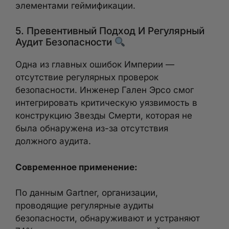
элементами геймификации.
5. Превентивный Подход И Регулярный
Аудит Безопасности
Одна из главных ошибок Империи —
отсутствие регулярных проверок
безопасности. Инженер Гален Эрсо смог
интегрировать критическую уязвимость в
конструкцию Звезды Смерти, которая не
была обнаружена из-за отсутствия
должного аудита.
Современное применение:
По данным Gartner, организации,
проводящие регулярные аудиты
безопасности, обнаруживают и устраняют