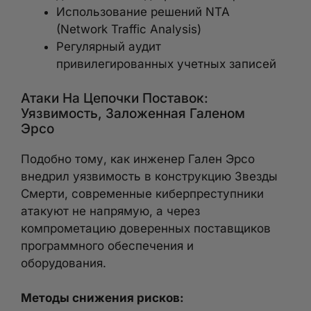
Использование решений NTA
(Network Traffic Analysis)
Регулярный аудит
привилегированных учетных записей
Атаки На Цепочки Поставок:
Уязвимость, Заложенная Галеном
Эрсо
Подобно тому, как инженер Гален Эрсо
внедрил уязвимость в конструкцию Звезды
Смерти, современные киберпреступники
атакуют не напрямую, а через
компрометацию доверенных поставщиков
программного обеспечения и
оборудования.
Методы снижения рисков: