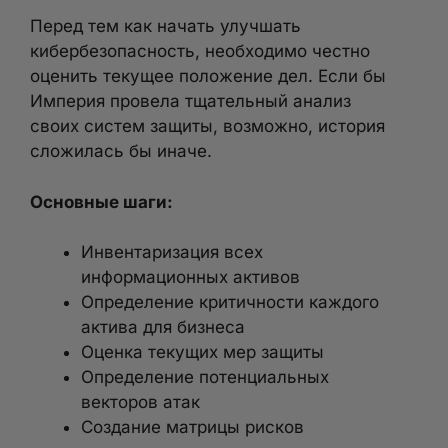
Перед тем как начать улучшать
кибербезопасность, необходимо честно
оценить текущее положение дел. Если бы
Империя провела тщательный анализ
своих систем защиты, возможно, история
сложилась бы иначе.
Основные шаги:
Инвентаризация всех
информационных активов
Определение критичности каждого
актива для бизнеса
Оценка текущих мер защиты
Определение потенциальных
векторов атак
Создание матрицы рисков