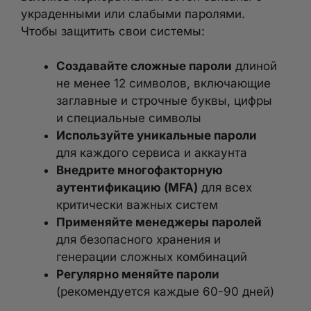
украденными или слабыми паролями.
Чтобы защитить свои системы:
Создавайте сложные пароли
длиной
не менее 12 символов, включающие
заглавные и строчные буквы, цифры
и специальные символы
Используйте уникальные пароли
для каждого сервиса и аккаунта
Внедрите многофакторную
аутентификацию (MFA)
для всех
критически важных систем
Применяйте менеджеры паролей
для безопасного хранения и
генерации сложных комбинаций
Регулярно меняйте пароли
(рекомендуется каждые 60-90 дней)