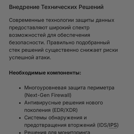
Внедрение Технических Решений
Современные технологии защиты данных
предоставляют широкий спектр
возможностей для обеспечения
безопасности. Правильно подобранный
стек решений существенно снижает риски
успешной атаки.
Необходимые компоненты:
Многоуровневая защита периметра
(Next-Gen Firewall)
Антивирусные решения нового
поколения (EDR/XDR)
Системы обнаружения и
предотвращения вторжений (IDS/
IPS
)
Решения для мониторинга