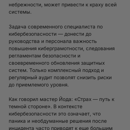
небрежности, может привести к краху всей
системы.
Задача современного специалиста по
кибербезопасности — донести до
руководства и персонала важность
повышения киберграмотности, следования
регламентам безопасности и
своевременного обновления защитных
систем. Только комплексный подход и
регулярный аудит позволят снизить риски
до приемлемого уровня.
Как говорил мастер Йода: «Страх — путь к
темной стороне». В контексте
кибербезопасности это означает, что
паника и необдуманные решения после
инцидента часто приводят к еще большим