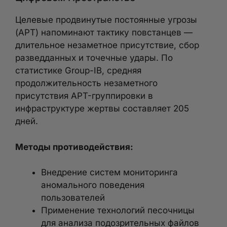
Целевые продвинутые постоянные угрозы
(APT) напоминают тактику повстанцев —
длительное незаметное присутствие, сбор
разведданных и точечные удары. По
статистике Group-IB, средняя
продолжительность незаметного
присутствия APT-группировки в
инфраструктуре жертвы составляет 205
дней.
Методы противодействия:
Внедрение систем мониторинга
аномального поведения
пользователей
Применение технологий песочницы
для анализа подозрительных файлов