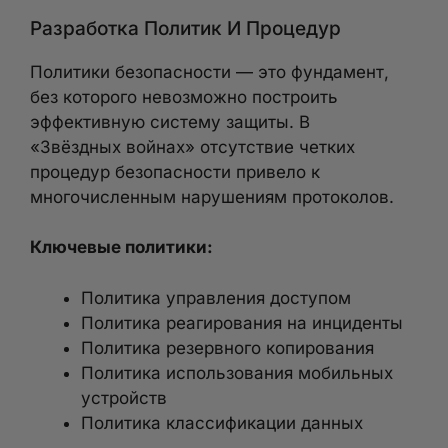
Разработка Политик И Процедур
Политики безопасности — это фундамент,
без которого невозможно построить
эффективную систему защиты. В
«Звёздных войнах» отсутствие четких
процедур безопасности привело к
многочисленным нарушениям протоколов.
Ключевые политики:
Политика управления доступом
Политика реагирования на инциденты
Политика резервного копирования
Политика использования мобильных
устройств
Политика классификации данных