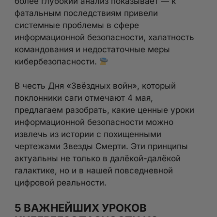
более глубокий анализ показывает — к
фатальным последствиям привели
системные проблемы в сфере
информационной безопасности, халатность
командования и недостаточные меры
кибербезопасности.
В честь Дня «Звёздных войн», который
поклонники саги отмечают 4 мая,
предлагаем разобрать, какие ценные уроки
информационной безопасности можно
извлечь из истории с похищенными
чертежами Звезды Смерти. Эти принципы
актуальны не только в далёкой-далёкой
галактике, но и в нашей повседневной
цифровой реальности.
5 ВАЖНЕЙШИХ УРОКОВ