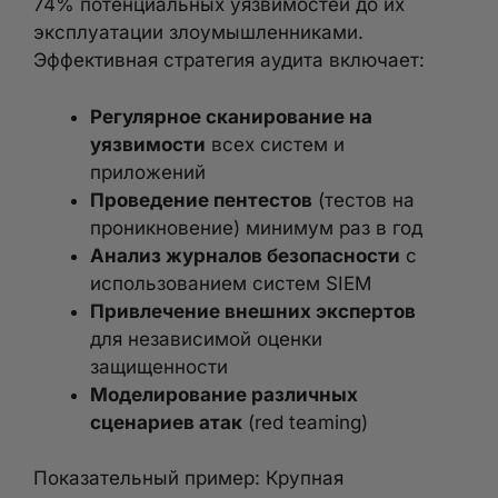
74% потенциальных уязвимостей до их
эксплуатации злоумышленниками.
Эффективная стратегия аудита включает:
Регулярное сканирование на
уязвимости
всех систем и
приложений
Проведение пентестов
(тестов на
проникновение) минимум раз в год
Анализ журналов безопасности
с
использованием систем SIEM
Привлечение внешних экспертов
для независимой оценки
защищенности
Моделирование различных
сценариев атак
(red teaming)
Показательный пример: Крупная