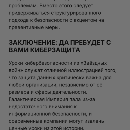
проблемам. Вместо этого следует
придерживаться структурированного
подхода к безопасности с акцентом на
превентивные меры.
ЗАКЛЮЧЕНИЕ: ДА ПРЕБУДЕТ С
ВАМИ КИБЕРЗАЩИТА
Уроки кибербезопасности из «Звёздных
войн» служат отличной иллюстрацией того,
что защита данных критически важна для
любой организации, независимо от её
размера и сферы деятельности.
Галактическая Империя пала из-за
недостаточного внимания к
информационной безопасности, и
современные компании могут извлечь
ценные уроки из этой истории.