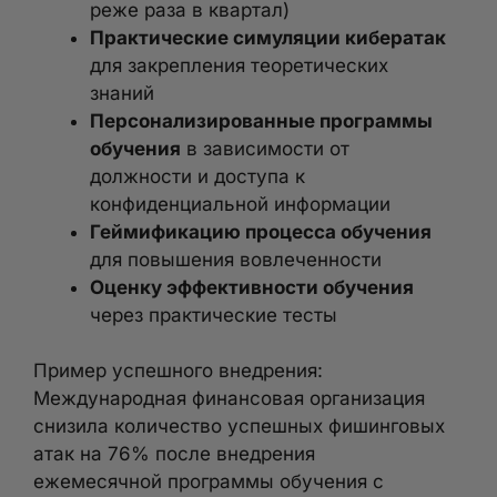
реже раза в квартал)
Практические симуляции кибератак
для закрепления теоретических
знаний
Персонализированные программы
обучения
в зависимости от
должности и доступа к
конфиденциальной информации
Геймификацию процесса обучения
для повышения вовлеченности
Оценку эффективности обучения
через практические тесты
Пример успешного внедрения:
Международная финансовая организация
снизила количество успешных фишинговых
атак на 76% после внедрения
ежемесячной программы обучения с