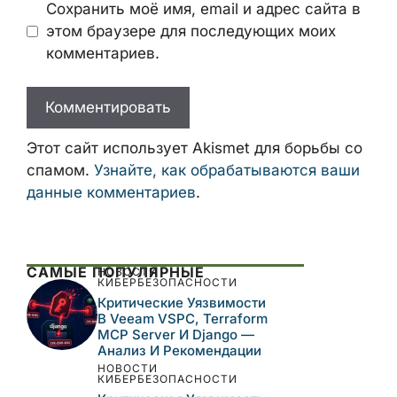
Имя
Email
Сайт
Сохранить моё имя, email и адрес сайта
в этом браузере для последующих моих
комментариев.
Этот сайт использует Akismet для борьбы
со спамом.
Узнайте, как обрабатываются
ваши данные комментариев
.