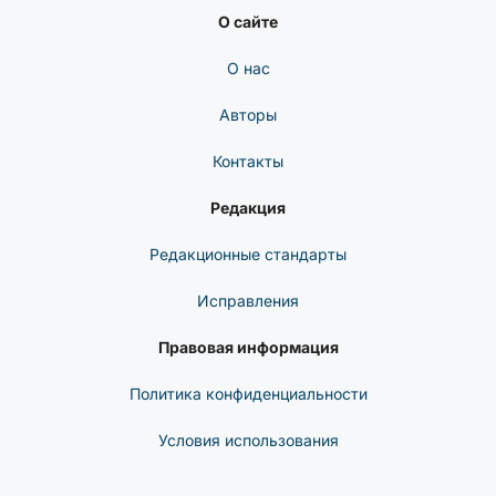
CYBERSECUREFOX
LinkedIn
Telegram
Discord
© 2026 INFO
О сайте
О нас
Авторы
Контакты
Редакция