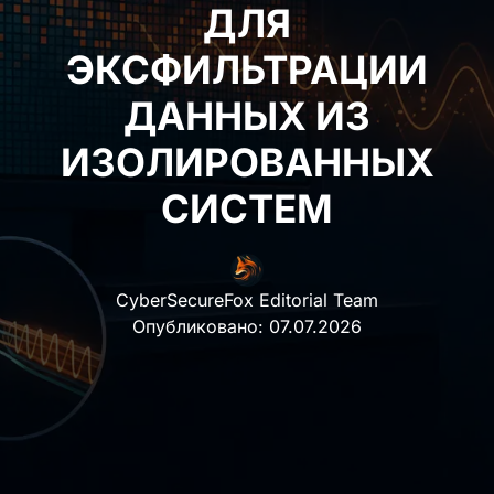
ДЛЯ
ЭКСФИЛЬТРАЦИИ
ДАННЫХ ИЗ
ИЗОЛИРОВАННЫХ
СИСТЕМ
CyberSecureFox Editorial Team
Опубликовано:
07.07.2026