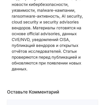
новости кибербезопасности,
уязвимости, malware-кампании,
ransomware-активность, AI security,
cloud security и security advisories
вендоров. Материалы готовятся на
основе official advisories, данных
CVE/NVD, уведомлений CISA,
публикаций вендоров и открытых
отчётов исследователей. Статьи
проверяются перед публикацией и
обновляются при появлении новых
данных.
Оставьте Комментарий
Комментарий