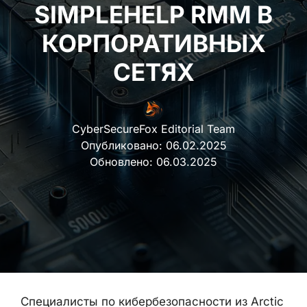
SIMPLEHELP RMM В
КОРПОРАТИВНЫХ
СЕТЯХ
CyberSecureFox Editorial Team
Опубликовано:
06.02.2025
Обновлено:
06.03.2025
Специалисты по кибербезопасности из Arctic