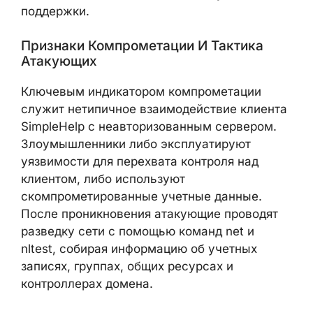
поддержки.
Признаки Компрометации И Тактика
Атакующих
Ключевым индикатором компрометации
служит нетипичное взаимодействие клиента
SimpleHelp с неавторизованным сервером.
Злоумышленники либо эксплуатируют
уязвимости для перехвата контроля над
клиентом, либо используют
скомпрометированные учетные данные.
После проникновения атакующие проводят
разведку сети с помощью команд net и
nltest, собирая информацию об учетных
записях, группах, общих ресурсах и
контроллерах домена.