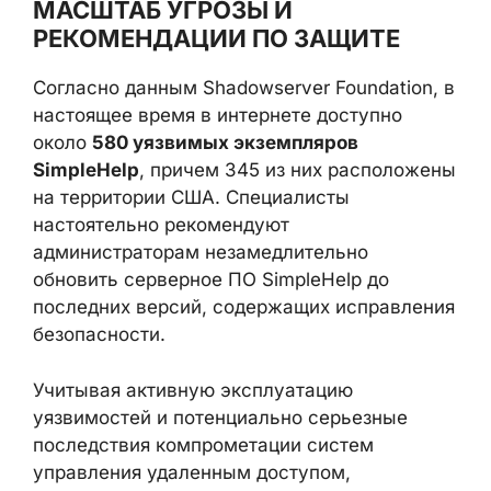
МАСШТАБ УГРОЗЫ И
РЕКОМЕНДАЦИИ ПО ЗАЩИТЕ
Согласно данным Shadowserver Foundation, в
настоящее время в интернете доступно
около
580 уязвимых экземпляров
SimpleHelp
, причем 345 из них расположены
на территории США. Специалисты
настоятельно рекомендуют
администраторам незамедлительно
обновить серверное ПО SimpleHelp до
последних версий, содержащих исправления
безопасности.
Учитывая активную эксплуатацию
уязвимостей и потенциально серьезные
последствия компрометации систем
управления удаленным доступом,