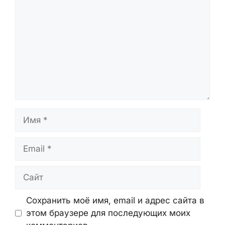
Имя
Email
Сайт
Сохранить моё имя, email и адрес сайта в
этом браузере для последующих моих