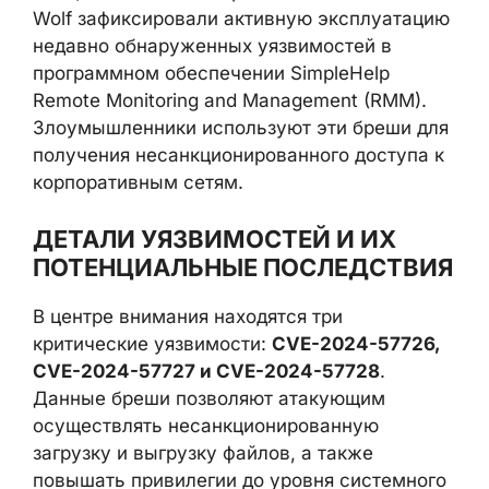
Wolf зафиксировали активную эксплуатацию
недавно обнаруженных уязвимостей в
программном обеспечении SimpleHelp
Remote Monitoring and Management (RMM).
Злоумышленники используют эти бреши для
получения несанкционированного доступа к
корпоративным сетям.
ДЕТАЛИ УЯЗВИМОСТЕЙ И ИХ
ПОТЕНЦИАЛЬНЫЕ ПОСЛЕДСТВИЯ
В центре внимания находятся три
критические уязвимости:
CVE-2024-57726,
CVE-2024-57727 и CVE-2024-57728
.
Данные бреши позволяют атакующим
осуществлять несанкционированную
загрузку и выгрузку файлов, а также
повышать привилегии до уровня системного