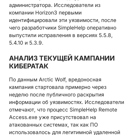
администратора. Исследователи из
компании Horizon3 первыми
идентифицировали эти уязвимости, после
чего разработчики SimpleHelp оперативно
выпустили исправления в версиях 5.5.8,
5.4.10 и 5.3.9.
АНАЛИЗ ТЕКУЩЕЙ КАМПАНИИ
КИБЕРАТАК
По данным Arctic Wolf, вредоносная
кампания стартовала примерно через
неделю после публичного раскрытия
информации об уязвимостях. Исследователи
отмечают, что процесс SimpleHelp Remote
Access.exe уже присутствовал на
атакованных системах, так как ПО
использовалось для легитимной удаленной