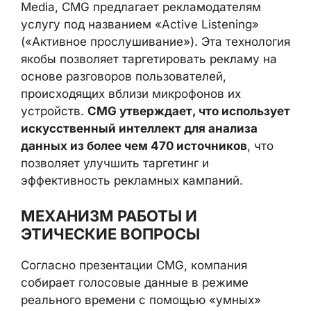
Media, CMG предлагает рекламодателям
услугу под названием «Active Listening»
(«Активное прослушивание»). Эта технология
якобы позволяет таргетировать рекламу на
основе разговоров пользователей,
происходящих вблизи микрофонов их
устройств.
CMG утверждает, что использует
искусственный интеллект для анализа
данных из более чем 470 источников
, что
позволяет улучшить таргетинг и
эффективность рекламных кампаний.
МЕХАНИЗМ РАБОТЫ И
ЭТИЧЕСКИЕ ВОПРОСЫ
Согласно презентации CMG, компания
собирает голосовые данные в режиме
реального времени с помощью «умных»