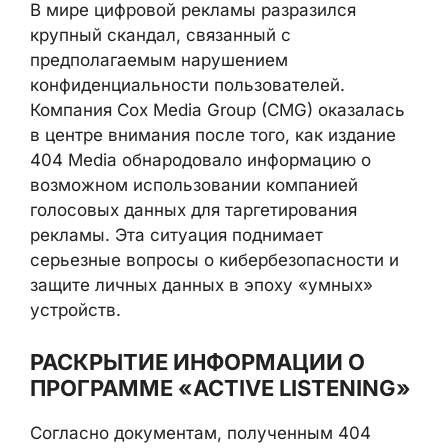
В мире цифровой рекламы разразился
крупный скандал, связанный с
предполагаемым нарушением
конфиденциальности пользователей.
Компания Cox Media Group (CMG) оказалась
в центре внимания после того, как издание
404 Media обнародовало информацию о
возможном использовании компанией
голосовых данных для таргетирования
рекламы. Эта ситуация поднимает
серьезные вопросы о кибербезопасности и
защите личных данных в эпоху «умных»
устройств.
РАСКРЫТИЕ ИНФОРМАЦИИ О
ПРОГРАММЕ «ACTIVE LISTENING»
Согласно документам, полученным 404