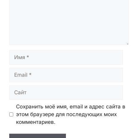
Имя
Email
Сайт
Сохранить моё имя, email и адрес сайта в
этом браузере для последующих моих
комментариев.