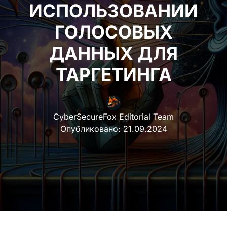
ИСПОЛЬЗОВАНИИ
ГОЛОСОВЫХ
ДАННЫХ ДЛЯ
ТАРГЕТИНГА
CyberSecureFox Editorial Team
Опубликовано:
21.09.2024