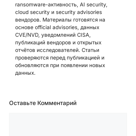
ransomware-активность, AI security,
cloud security и security advisories
вендоров. Материалы готовятся на
основе official advisories, данных
CVE/NVD, уведомлений CISA,
публикаций вендоров и открытых
отчётов исследователей. Статьи
проверяются перед публикацией и
обновляются при появлении новых
данных.
Оставьте Комментарий
Комментарий