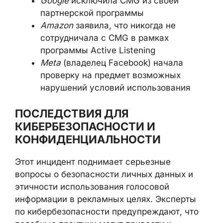
Google
исключила CMG из своей
партнерской программы
Amazon
заявила, что никогда не
сотрудничала с CMG в рамках
программы Active Listening
Meta
(владелец Facebook) начала
проверку на предмет возможных
нарушений условий использования
ПОСЛЕДСТВИЯ ДЛЯ
КИБЕРБЕЗОПАСНОСТИ И
КОНФИДЕНЦИАЛЬНОСТИ
Этот инцидент поднимает серьезные
вопросы о безопасности личных данных и
этичности использования голосовой
информации в рекламных целях. Эксперты
по кибербезопасности предупреждают, что