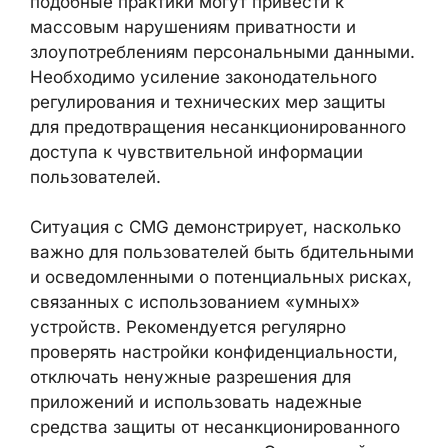
подобные практики могут привести к
массовым нарушениям приватности и
злоупотреблениям персональными данными.
Необходимо усиление законодательного
регулирования и технических мер защиты
для предотвращения несанкционированного
доступа к чувствительной информации
пользователей.
Ситуация с CMG демонстрирует, насколько
важно для пользователей быть бдительными
и осведомленными о потенциальных рисках,
связанных с использованием «умных»
устройств. Рекомендуется регулярно
проверять настройки конфиденциальности,
отключать ненужные разрешения для
приложений и использовать надежные
средства защиты от несанкционированного