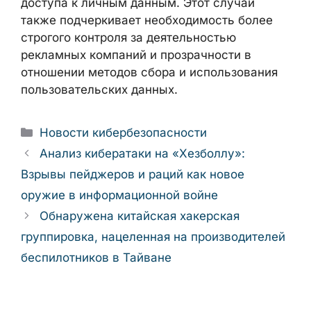
доступа к личным данным. Этот случай
также подчеркивает необходимость более
строгого контроля за деятельностью
рекламных компаний и прозрачности в
отношении методов сбора и использования
пользовательских данных.
Рубрики
Новости кибербезопасности
Анализ кибератаки на «Хезболлу»:
Взрывы пейджеров и раций как новое
оружие в информационной войне
Обнаружена китайская хакерская
группировка, нацеленная на производителей
беспилотников в Тайване