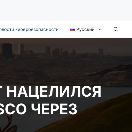
овости кибербезопасности
Русский
Т НАЦЕЛИЛСЯ
SCO ЧЕРЕЗ