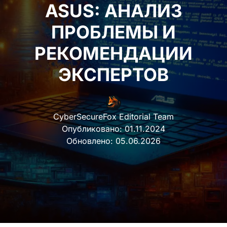
ASUS: АНАЛИЗ
ПРОБЛЕМЫ И
РЕКОМЕНДАЦИИ
ЭКСПЕРТОВ
CyberSecureFox Editorial Team
Опубликовано:
01.11.2024
Обновлено:
05.06.2026