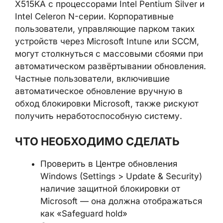
X515KA с процессорами Intel Pentium Silver и
Intel Celeron N-серии. Корпоративные
пользователи, управляющие парком таких
устройств через Microsoft Intune или SCCM,
могут столкнуться с массовыми сбоями при
автоматическом развёртывании обновления.
Частные пользователи, включившие
автоматическое обновление вручную в
обход блокировки Microsoft, также рискуют
получить неработоспособную систему.
ЧТО НЕОБХОДИМО СДЕЛАТЬ
Проверить в Центре обновления
Windows (Settings > Update & Security)
наличие защитной блокировки от
Microsoft — она должна отображаться
как «Safeguard hold»