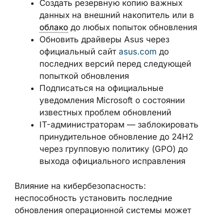
Создать резервную копию важных
данных на внешний накопитель или в
облако
до любых попыток обновления
Обновить драйверы Asus через
официальный сайт
asus.com
до
последних версий перед следующей
попыткой обновления
Подписаться на официальные
уведомления Microsoft о состоянии
известных проблем обновлений
IT-администраторам — заблокировать
принудительное обновление до 24H2
через групповую политику (GPO) до
выхода официального исправления
Влияние на кибербезопасность:
неспособность установить последние
обновления операционной системы может