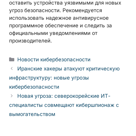
оставить устройства уязвимыми для новых
угроз безопасности. Рекомендуется
использовать надежное антивирусное
программное обеспечение и следить за
официальными уведомлениями от
производителей.
Рубрики
Новости кибербезопасности
Иранские хакеры атакуют критическую
инфраструктуру: новые угрозы
кибербезопасности
Новая угроза: северокорейские ИТ-
специалисты совмещают кибершпионаж с
вымогательством