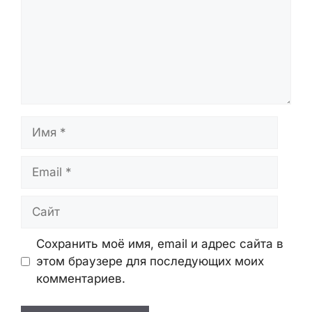
Имя
Email
Сайт
Сохранить моё имя, email и адрес сайта в
этом браузере для последующих моих
комментариев.