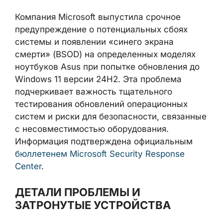
Компания Microsoft выпустила срочное
предупреждение о потенциальных сбоях
системы и появлении «синего экрана
смерти» (BSOD) на определенных моделях
ноутбуков Asus при попытке обновления до
Windows 11 версии 24H2. Эта проблема
подчеркивает важность тщательного
тестирования обновлений операционных
систем и риски для безопасности, связанные
с несовместимостью оборудования.
Информация подтверждена официальным
бюллетенем Microsoft Security Response
Center
.
ДЕТАЛИ ПРОБЛЕМЫ И
ЗАТРОНУТЫЕ УСТРОЙСТВА