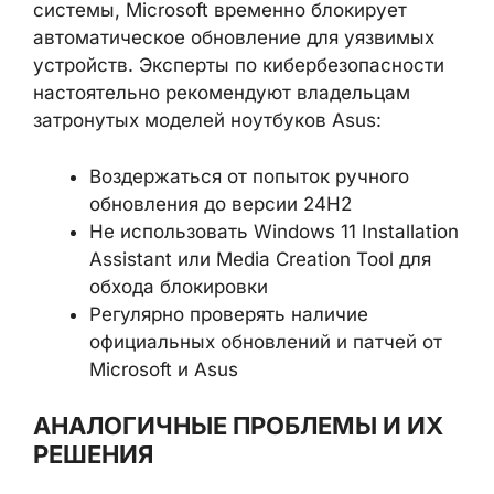
системы, Microsoft временно блокирует
автоматическое обновление для уязвимых
устройств. Эксперты по кибербезопасности
настоятельно рекомендуют владельцам
затронутых моделей ноутбуков Asus:
Воздержаться от попыток ручного
обновления до версии 24H2
Не использовать Windows 11 Installation
Assistant или Media Creation Tool для
обхода блокировки
Регулярно проверять наличие
официальных обновлений и патчей от
Microsoft и Asus
АНАЛОГИЧНЫЕ ПРОБЛЕМЫ И ИХ
РЕШЕНИЯ