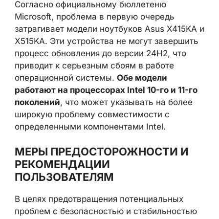
Согласно официальному бюллетеню
Microsoft, проблема в первую очередь
затрагивает модели ноутбуков Asus X415KA и
X515KA. Эти устройства не могут завершить
процесс обновления до версии 24H2, что
приводит к серьезным сбоям в работе
операционной системы.
Обе модели
работают на процессорах Intel 10-го и 11-го
поколений
, что может указывать на более
широкую проблему совместимости с
определенными компонентами Intel.
МЕРЫ ПРЕДОСТОРОЖНОСТИ И
РЕКОМЕНДАЦИИ
ПОЛЬЗОВАТЕЛЯМ
В целях предотвращения потенциальных
проблем с безопасностью и стабильностью