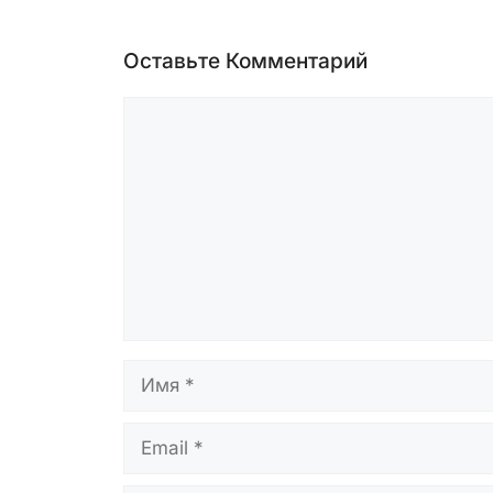
Оставьте Комментарий
Комментарий
Имя
Email