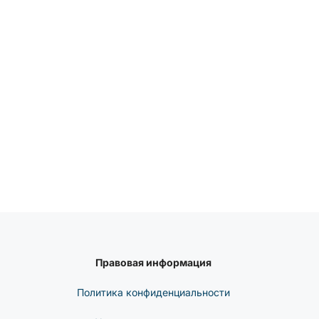
Правовая информация
Политика конфиденциальности