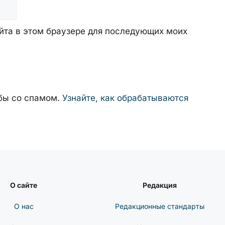
айта в этом браузере для последующих моих
ьбы со спамом.
Узнайте, как обрабатываются
О сайте
Редакция
О нас
Редакционные стандарты