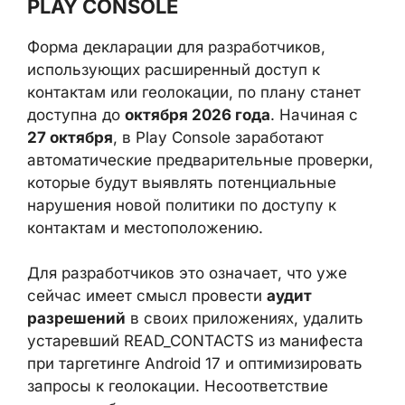
приблизительное местоположение не
подходят.
СРОКИ ВНЕДРЕНИЯ И
ПРЕВЕНТИВНЫЕ ПРОВЕРКИ В
PLAY CONSOLE
Форма декларации для разработчиков,
использующих расширенный доступ к
контактам или геолокации, по плану станет
доступна до
октября 2026 года
. Начиная с
27 октября
, в Play Console заработают
автоматические предварительные
проверки, которые будут выявлять
потенциальные нарушения новой политики
по доступу к контактам и местоположению.
Для разработчиков это означает, что уже