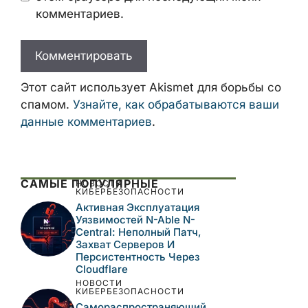
Email
Сайт
Сохранить моё имя, email и адрес сайта
в этом браузере для последующих моих
комментариев.
Этот сайт использует Akismet для борьбы
со спамом.
Узнайте, как обрабатываются
ваши данные комментариев
.