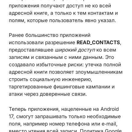
выбора контактов, через который
приложения получают доступ не ко всей
адресной книге, а только к тем контактам и
полям, которые пользователь явно указал.
Ранее большинство приложений
использовали разрешение
READ_CONTACTS
, предоставлявшее
широкий доступ
ко всем записям и
связанным с ними данным. Это создавало
избыточные риски: утечка полной адресной
книги позволяет злоумышленникам строить
социальную инженерию, таргетированные
фишинговые кампании и атаки через
доверенные связи.
Теперь приложения, нацеленные на Android
17, смогут запрашивать только