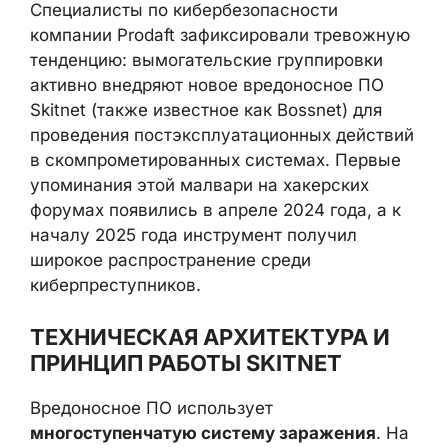
Специалисты по кибербезопасности
компании Prodaft зафиксировали тревожную
тенденцию: вымогательские группировки
активно внедряют новое вредоносное ПО
Skitnet (также известное как Bossnet) для
проведения постэксплуатационных действий
в скомпрометированных системах. Первые
упоминания этой малвари на хакерских
форумах появились в апреле 2024 года, а к
началу 2025 года инструмент получил
широкое распространение среди
киберпреступников.
ТЕХНИЧЕСКАЯ АРХИТЕКТУРА И
ПРИНЦИП РАБОТЫ SKITNET
Вредоносное ПО использует
многоступенчатую систему заражения
. На