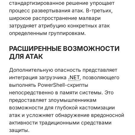
стандартизированное решение упрощает
процесс развертывания атак. В-третьих,
широкое распространение малвари
затрудняет атрибуцию конкретных атак
определенным группировкам.
РАСШИРЕННЫЕ ВОЗМОЖНОСТИ
ДЛЯ АТАК
Дополнительную опасность представляет
интеграция загрузчика
.NET
, позволяющего
выполнять PowerShell-скрипты
непосредственно в памяти системы. Это
предоставляет злоумышленникам
возможности для глубокой кастомизации
атак и усложняет обнаружение вредоносной
активности традиционными средствами
защиты.