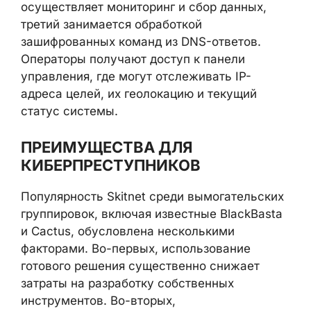
осуществляет мониторинг и сбор данных,
третий занимается обработкой
зашифрованных команд из DNS-ответов.
Операторы получают доступ к панели
управления, где могут отслеживать IP-
адреса целей, их геолокацию и текущий
статус системы.
ПРЕИМУЩЕСТВА ДЛЯ
КИБЕРПРЕСТУПНИКОВ
Популярность Skitnet среди вымогательских
группировок, включая известные BlackBasta
и Cactus, обусловлена несколькими
факторами. Во-первых, использование
готового решения существенно снижает
затраты на разработку собственных
инструментов. Во-вторых,