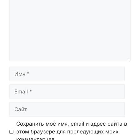
Имя
Email
Сайт
Сохранить моё имя, email и адрес сайта в
этом браузере для последующих моих
комментариев.