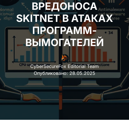
ВРЕДОНОСА
SKITNET В АТАКАХ
ПРОГРАММ-
ВЫМОГАТЕЛЕЙ
CyberSecureFox Editorial Team
Опубликовано:
28.05.2025