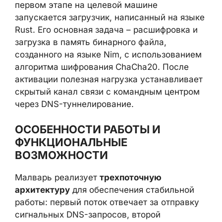
первом этапе на целевой машине
запускается загрузчик, написанный на языке
Rust. Его основная задача – расшифровка и
загрузка в память бинарного файла,
созданного на языке Nim, с использованием
алгоритма шифрования ChaCha20. После
активации полезная нагрузка устанавливает
скрытый канал связи с командным центром
через DNS-туннелирование.
ОСОБЕННОСТИ РАБОТЫ И
ФУНКЦИОНАЛЬНЫЕ
ВОЗМОЖНОСТИ
Малварь реализует
трехпоточную
архитектуру
для обеспечения стабильной
работы: первый поток отвечает за отправку
сигнальных DNS-запросов, второй