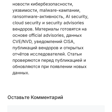
новости кибербезопасности,
уязвимости, malware-кампании,
ransomware-активность, AI security,
cloud security и security advisories
вендоров. Материалы готовятся на
основе official advisories, данных
CVE/NVD, уведомлений CISA,
публикаций вендоров и открытых
отчётов исследователей. Статьи
проверяются перед публикацией и
обновляются при появлении новых
данных.
Оставьте Комментарий
Комментарий