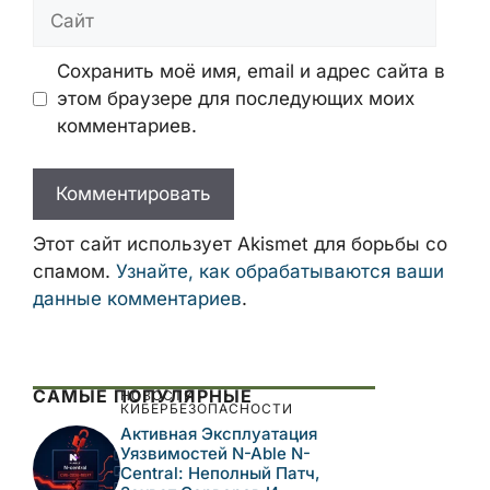
Имя
Email
Сайт
Сохранить моё имя, email и адрес сайта
в этом браузере для последующих моих
комментариев.
Этот сайт использует Akismet для борьбы
со спамом.
Узнайте, как обрабатываются
ваши данные комментариев
.