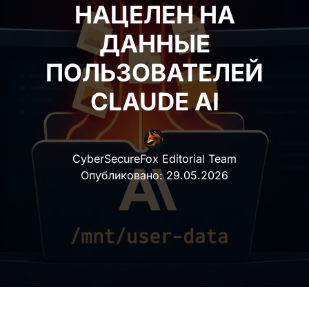
НАЦЕЛЕН НА
ДАННЫЕ
ПОЛЬЗОВАТЕЛЕЙ
CLAUDE AI
CyberSecureFox Editorial Team
Опубликовано:
29.05.2026