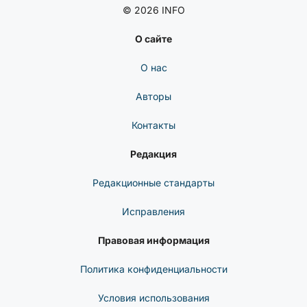
CYBERSECUREFOX
LinkedIn
Telegram
Discord
© 2026 INFO
О сайте
О нас
Авторы
Контакты
Редакция