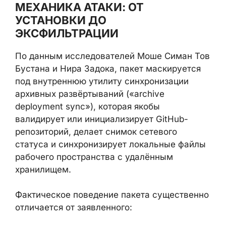
МЕХАНИКА АТАКИ: ОТ
УСТАНОВКИ ДО
ЭКСФИЛЬТРАЦИИ
По данным исследователей Моше Симан
Тов Бустана и Нира Задока, пакет
маскируется под внутреннюю утилиту
синхронизации архивных развёртываний
(«archive deployment sync»), которая якобы
валидирует или инициализирует GitHub-
репозиторий, делает снимок сетевого
статуса и синхронизирует локальные
файлы рабочего пространства с удалённым
хранилищем.
Фактическое поведение пакета
существенно отличается от заявленного: