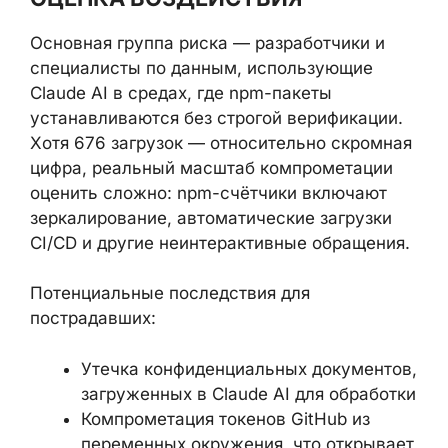
кода.
ОЦЕНКА ВОЗДЕЙСТВИЯ
Основная группа риска — разработчики и
специалисты по данным, использующие
Claude AI в средах, где npm-пакеты
устанавливаются без строгой верификации.
Хотя 676 загрузок — относительно
скромная цифра, реальный масштаб
компрометации оценить сложно: npm-
счётчики включают зеркалирование,
автоматические загрузки CI/CD и другие
неинтерактивные обращения.
Потенциальные последствия для
пострадавших: