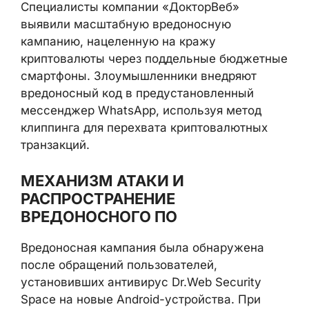
Специалисты компании «ДокторВеб»
выявили масштабную вредоносную
кампанию, нацеленную на кражу
криптовалюты через поддельные бюджетные
смартфоны. Злоумышленники внедряют
вредоносный код в предустановленный
мессенджер WhatsApp, используя метод
клиппинга для перехвата криптовалютных
транзакций.
МЕХАНИЗМ АТАКИ И
РАСПРОСТРАНЕНИЕ
ВРЕДОНОСНОГО ПО
Вредоносная кампания была обнаружена
после обращений пользователей,
установивших антивирус Dr.Web Security
Space на новые Android-устройства. При