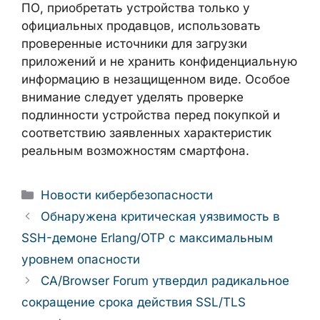
ПО, приобретать устройства только у
официальных продавцов, использовать
проверенные источники для загрузки
приложений и не хранить конфиденциальную
информацию в незащищенном виде. Особое
внимание следует уделять проверке
подлинности устройства перед покупкой и
соответствию заявленных характеристик
реальным возможностям смартфона.
Рубрики
Новости кибербезопасности
Обнаружена критическая уязвимость в
SSH-демоне Erlang/OTP с максимальным
уровнем опасности
CA/Browser Forum утвердил радикальное
сокращение срока действия SSL/TLS