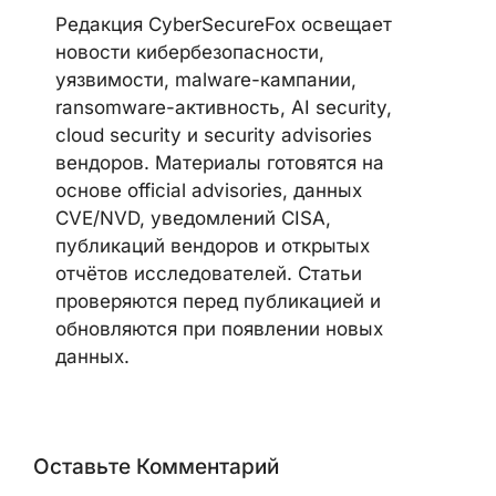
Редакция CyberSecureFox освещает
новости кибербезопасности,
уязвимости, malware-кампании,
ransomware-активность, AI security,
cloud security и security advisories
вендоров. Материалы готовятся на
основе official advisories, данных
CVE/NVD, уведомлений CISA,
публикаций вендоров и открытых
отчётов исследователей. Статьи
проверяются перед публикацией и
обновляются при появлении новых
данных.
Оставьте Комментарий