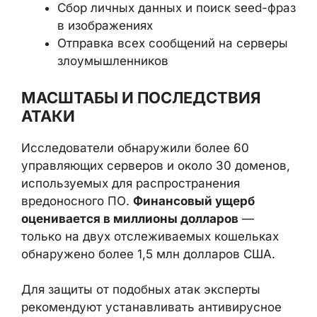
Сбор личных данных и поиск seed-фраз
в изображениях
Отправка всех сообщений на серверы
злоумышленников
МАСШТАБЫ И ПОСЛЕДСТВИЯ
АТАКИ
Исследователи обнаружили более 60
управляющих серверов и около 30 доменов,
используемых для распространения
вредоносного ПО.
Финансовый ущерб
оценивается в миллионы долларов
—
только на двух отслеживаемых кошельках
обнаружено более 1,5 млн долларов США.
Для защиты от подобных атак эксперты
рекомендуют устанавливать антивирусное