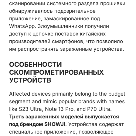
сканировании системного раздела прошивки
обнаруживалось подозрительное
приложение, замаскированное под
WhatsApp. Злоумышленники получили
доступ к цепочке поставок китайских
производителей смартфонов, что позволило
им распространять зараженные устройства.
ОСОБЕННОСТИ
СКОМПРОМЕТИРОВАННЫХ
УСТРОЙСТВ
Affected devices primarily belong to the budget
segment and mimic popular brands with names
like S23 Ultra, Note 13 Pro, and P70 Ultra.
Треть зараженных моделей выпускается
под брендом SHOWJI
. Устройства содержат
специальное приложение, позволяющее