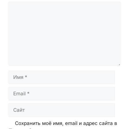
Комментарий
Имя
Email
Сайт
Сохранить моё имя, email и адрес сайта в