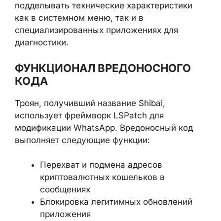
подделывать технические характеристики
как в системном меню, так и в
специализированных приложениях для
диагностики.
ФУНКЦИОНАЛ ВРЕДОНОСНОГО
КОДА
Троян, получивший название Shibai,
использует фреймворк LSPatch для
модификации WhatsApp. Вредоносный код
выполняет следующие функции:
Перехват и подмена адресов
криптовалютных кошельков в
сообщениях
Блокировка легитимных обновлений
приложения