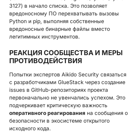
3127) в начало списка. Это позволяет
вредоносному ПО перехватывать вызовы
Python и pip, выполняя собственные
вредоносные бинарные файлы вместо
легитимных инструментов.
РЕАКЦИЯ СООБЩЕСТВА И МЕРЫ
ПРОТИВОДЕЙСТВИЯ
Попытки экспертов Aikido Security связаться
с разработчиками GlueStack через создание
issues в GitHub-репозиториях проекта
первоначально не увенчались успехом. Это
подчеркивает критическую важность
оперативного реагирования
на сообщения о
безопасности в экосистеме открытого
исходного кода.