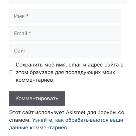
Имя
Email
Сайт
Сохранить моё имя, email и адрес сайта в
этом браузере для последующих моих
комментариев.
Этот сайт использует Akismet для борьбы со
спамом.
Узнайте, как обрабатываются ваши
данные комментариев
.