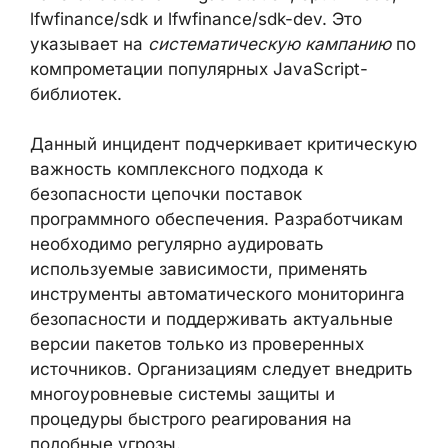
lfwfinance/sdk и lfwfinance/sdk-dev. Это
указывает на
систематическую кампанию
по
компрометации популярных JavaScript-
библиотек.
Данный инцидент подчеркивает критическую
важность комплексного подхода к
безопасности цепочки поставок
программного обеспечения. Разработчикам
необходимо регулярно аудировать
используемые зависимости, применять
инструменты автоматического мониторинга
безопасности и поддерживать актуальные
версии пакетов только из проверенных
источников. Организациям следует внедрить
многоуровневые системы защиты и
процедуры быстрого реагирования на
подобные угрозы.