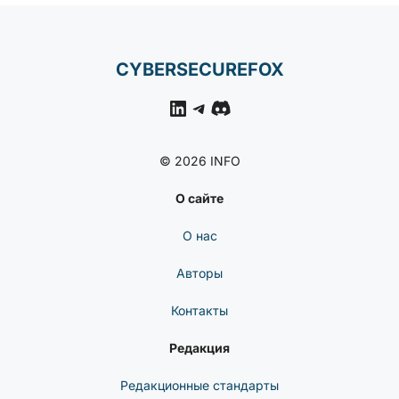
CYBERSECUREFOX
LinkedIn
Telegram
Discord
© 2026 INFO
О сайте
О нас
Авторы
Контакты
Редакция
Редакционные стандарты