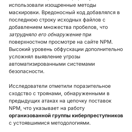
использовали изощренные методы
маскировки. Вредоносный код добавлялся в
последнюю строку исходных файлов с
добавлением множества пробелов, что
затрудняло его обнаружение
при
поверхностном просмотре на сайте NPM.
Высокий уровень обфускации дополнительно
усложнял выявление угрозы
автоматизированными системами
безопасности.
Исследователи отметили поразительное
сходство с троянами, обнаруженными в
предыдущих атаках на цепочку поставок
NPM, что указывает на работу
организованной группы киберпреступников
с устоявшимися методологиями.