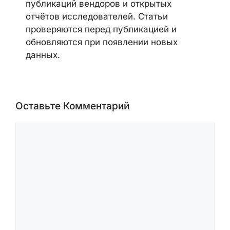
публикаций вендоров и открытых
отчётов исследователей. Статьи
проверяются перед публикацией и
обновляются при появлении новых
данных.
Оставьте Комментарий
Комментарий