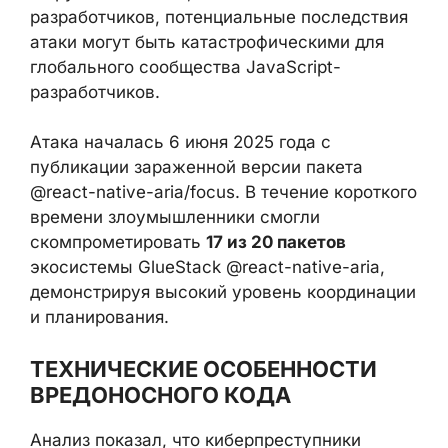
разработчиков, потенциальные последствия
атаки могут быть катастрофическими для
глобального сообщества JavaScript-
разработчиков.
Атака началась 6 июня 2025 года с
публикации зараженной версии пакета
@react-native-aria/focus. В течение короткого
времени злоумышленники смогли
скомпрометировать
17 из 20 пакетов
экосистемы GlueStack @react-native-aria,
демонстрируя высокий уровень координации
и планирования.
ТЕХНИЧЕСКИЕ ОСОБЕННОСТИ
ВРЕДОНОСНОГО КОДА
Анализ показал, что киберпреступники