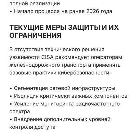
полной реализации
• Начало процесса не ранее 2026 года
ТЕКУЩИЕ МЕРЫ ЗАЩИТЫ И ИХ
ОГРАНИЧЕНИЯ
В отсутствие технического решения
уязвимости CISA рекомендует операторам
железнодорожного транспорта применять
базовые практики кибербезопасности:
• Сегментация сетевой инфраструктуры
• Изоляция критически важных компонентов
• Усиление мониторинга радиочастотного
спектра
• Внедрение дополнительных уровней
контроля доступа