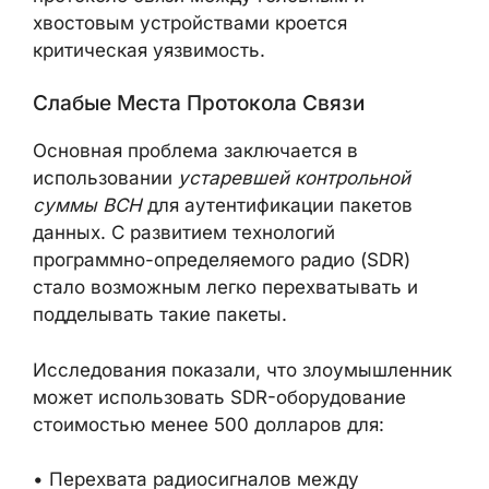
хвостовым устройствами кроется
критическая уязвимость.
Слабые Места Протокола Связи
Основная проблема заключается в
использовании
устаревшей контрольной
суммы BCH
для аутентификации пакетов
данных. С развитием технологий
программно-определяемого радио (SDR)
стало возможным легко перехватывать и
подделывать такие пакеты.
Исследования показали, что злоумышленник
может использовать SDR-оборудование
стоимостью менее 500 долларов для:
• Перехвата радиосигналов между