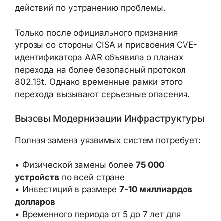
действий по устранению проблемы.
Только после официального признания
угрозы со стороны CISA и присвоения CVE-
идентификатора AAR объявила о планах
перехода на более безопасный протокол
802.16t. Однако временные рамки этого
перехода вызывают серьезные опасения.
Вызовы Модернизации Инфраструктуры
Полная замена уязвимых систем потребует:
• Физической замены более
75 000
устройств
по всей стране
• Инвестиций в размере
7-10 миллиардов
долларов
• Временного периода от 5 до 7 лет для