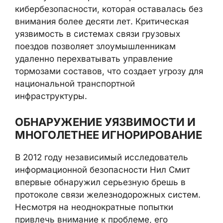
кибербезопасности, которая оставалась без
внимания более десяти лет. Критическая
уязвимость в системах связи грузовых
поездов позволяет злоумышленникам
удаленно перехватывать управление
тормозами составов, что создает угрозу для
национальной транспортной
инфраструктуры.
ОБНАРУЖЕНИЕ УЯЗВИМОСТИ И
МНОГОЛЕТНЕЕ ИГНОРИРОВАНИЕ
В 2012 году независимый исследователь
информационной безопасности Нил Смит
впервые обнаружил серьезную брешь в
протоколе связи железнодорожных систем.
Несмотря на неоднократные попытки
привлечь внимание к проблеме, его