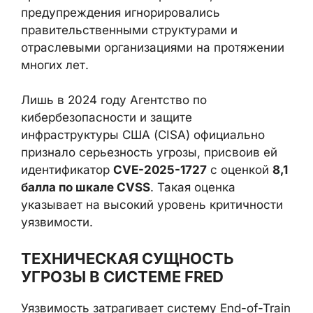
предупреждения игнорировались
правительственными структурами и
отраслевыми организациями на протяжении
многих лет.
Лишь в 2024 году Агентство по
кибербезопасности и защите
инфраструктуры США (CISA) официально
признало серьезность угрозы, присвоив ей
идентификатор
CVE-2025-1727
с оценкой
8,1
балла по шкале CVSS
. Такая оценка
указывает на высокий уровень критичности
уязвимости.
ТЕХНИЧЕСКАЯ СУЩНОСТЬ
УГРОЗЫ В СИСТЕМЕ FRED
Уязвимость затрагивает систему End-of-Train