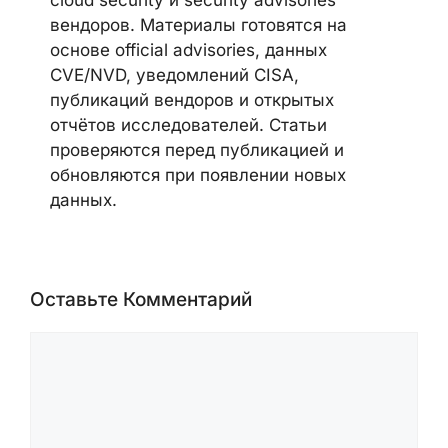
cloud security и security advisories
вендоров. Материалы готовятся на
основе official advisories, данных
CVE/NVD, уведомлений CISA,
публикаций вендоров и открытых
отчётов исследователей. Статьи
проверяются перед публикацией и
обновляются при появлении новых
данных.
Оставьте Комментарий
Комментарий