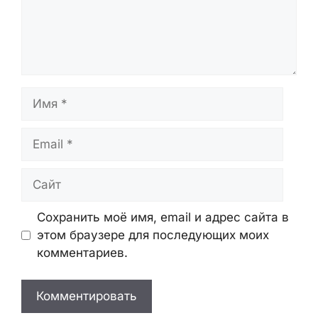
Имя
Email
Сайт
Сохранить моё имя, email и адрес сайта в
этом браузере для последующих моих
комментариев.