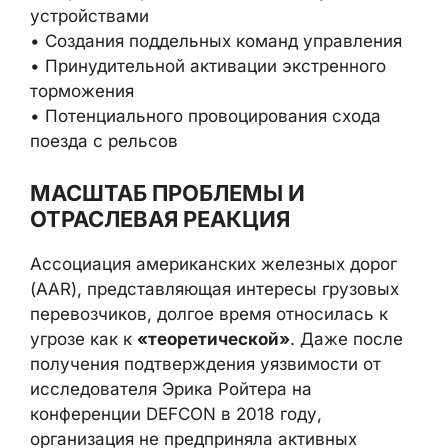
устройствами
• Создания поддельных команд управления
• Принудительной активации экстренного
торможения
• Потенциального провоцирования схода
поезда с рельсов
МАСШТАБ ПРОБЛЕМЫ И
ОТРАСЛЕВАЯ РЕАКЦИЯ
Ассоциация американских железных дорог
(AAR), представляющая интересы грузовых
перевозчиков, долгое время относилась к
угрозе как к
«теоретической»
. Даже после
получения подтверждения уязвимости от
исследователя Эрика Ройтера на
конференции DEFCON в 2018 году,
организация не предприняла активных