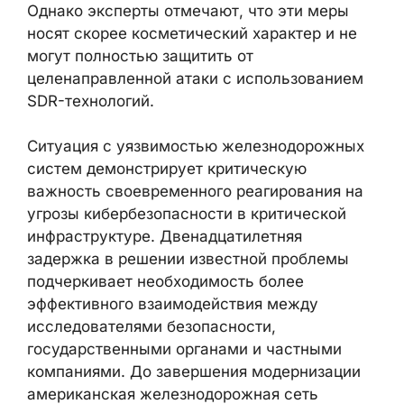
Однако эксперты отмечают, что эти меры
носят скорее косметический характер и не
могут полностью защитить от
целенаправленной атаки с использованием
SDR-технологий.
Ситуация с уязвимостью железнодорожных
систем демонстрирует критическую
важность своевременного реагирования на
угрозы кибербезопасности в критической
инфраструктуре. Двенадцатилетняя
задержка в решении известной проблемы
подчеркивает необходимость более
эффективного взаимодействия между
исследователями безопасности,
государственными органами и частными
компаниями. До завершения модернизации
американская железнодорожная сеть