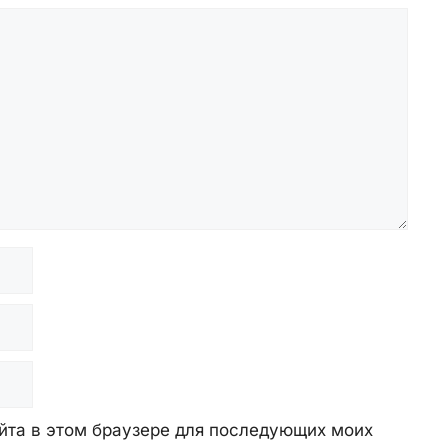
айта в этом браузере для последующих моих