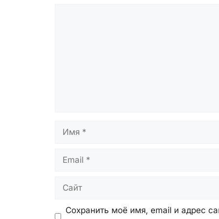
Комментарий
Имя
Email
Сайт
Сохранить моё имя, email и адрес с