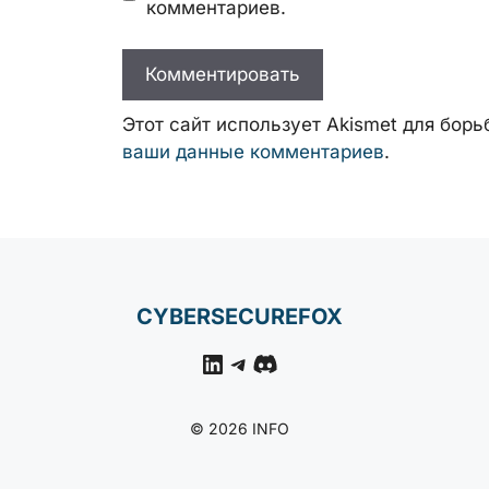
комментариев.
Этот сайт использует Akismet для бор
ваши данные комментариев
.
CYBERSECUREFOX
LinkedIn
Telegram
Discord
© 2026 INFO