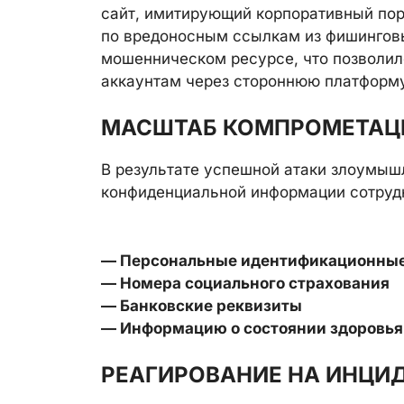
сайт, имитирующий корпоративный пор
по вредоносным ссылкам из фишинговы
мошенническом ресурсе, что позволил
аккаунтам через стороннюю платформ
МАСШТАБ КОМПРОМЕТАЦ
В результате успешной атаки злоумыш
конфиденциальной информации сотрудн
— Персональные идентификационны
— Номера социального страхования
— Банковские реквизиты
— Информацию о состоянии здоровья
РЕАГИРОВАНИЕ НА ИНЦИ