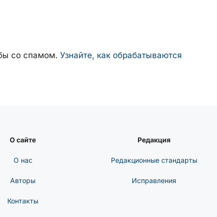
ьбы со спамом.
Узнайте, как обрабатываются
О сайте
Редакция
О нас
Редакционные стандарты
Авторы
Исправления
Контакты