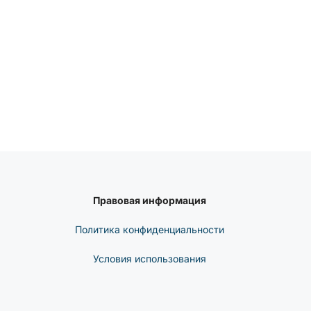
Правовая информация
Политика конфиденциальности
Условия использования