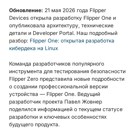
Обновление:
21 мая 2026 года Flipper
Devices открыла разработку Flipper One и
опубликовала архитектуру, технические
детали и Developer Portal. Наш подробный
разбор:
Flipper One: открытая разработка
кибердека на Linux
Команда разработчиков популярного
инструмента для тестирования безопасности
Flipper Zero представила новые подробности
о создании профессиональной версии
устройства — Flipper One. Ведущий
разработчик проекта Павел Жовнер
поделился информацией о текущем статусе
разработки и ключевых особенностях
будущего продукта.