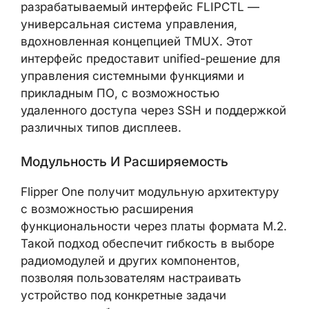
разрабатываемый интерфейс FLIPCTL —
универсальная система управления,
вдохновленная концепцией TMUX. Этот
интерфейс предоставит unified-решение для
управления системными функциями и
прикладным ПО, с возможностью
удаленного доступа через SSH и поддержкой
различных типов дисплеев.
Модульность И Расширяемость
Flipper One получит модульную архитектуру
с возможностью расширения
функциональности через платы формата M.2.
Такой подход обеспечит гибкость в выборе
радиомодулей и других компонентов,
позволяя пользователям настраивать
устройство под конкретные задачи