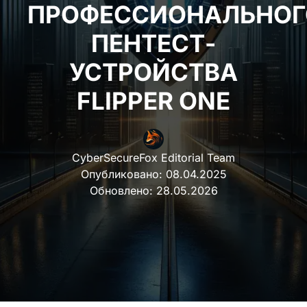
ПРОФЕССИОНАЛЬНОГ
ПЕНТЕСТ-
УСТРОЙСТВА
FLIPPER ONE
CyberSecureFox Editorial Team
Опубликовано:
08.04.2025
Обновлено:
28.05.2026