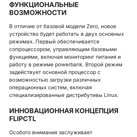
ФУНКЦИОНАЛЬНЫЕ
ВОЗМОЖНОСТИ
В отличие от базовой модели Zero, новое
устройство будет работать в двух основных
режимах. Первый обеспечивается
сопроцессором, управляющим базовыми
функциями, включая мониторинг питания и
работу в режиме powerbank. Второй режим
задействует основной процессор с
возможностью загрузки различных
операционных систем, включая
специализированные дистрибутивы Linux.
ИННОВАЦИОННАЯ КОНЦЕПЦИЯ
FLIPCTL
Особого внимания заслуживает