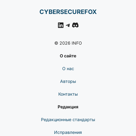
CYBERSECUREFOX
LinkedIn
Telegram
Discord
© 2026 INFO
О сайте
О нас
Авторы
Контакты
Редакция
Редакционные стандарты
Исправления