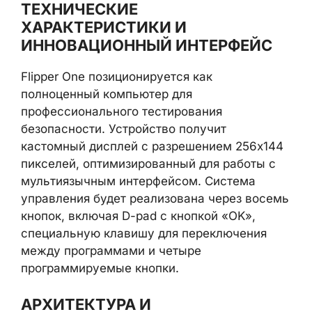
ТЕХНИЧЕСКИЕ
ХАРАКТЕРИСТИКИ И
ИННОВАЦИОННЫЙ ИНТЕРФЕЙС
Flipper One позиционируется как
полноценный компьютер для
профессионального тестирования
безопасности. Устройство получит
кастомный дисплей с разрешением 256х144
пикселей, оптимизированный для работы с
мультиязычным интерфейсом. Система
управления будет реализована через восемь
кнопок, включая D-pad с кнопкой «OK»,
специальную клавишу для переключения
между программами и четыре
программируемые кнопки.
АРХИТЕКТУРА И