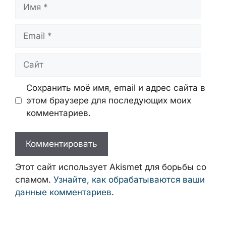
Имя
Email
Сайт
Сохранить моё имя, email и адрес сайта в
этом браузере для последующих моих
комментариев.
Этот сайт использует Akismet для борьбы со
спамом.
Узнайте, как обрабатываются ваши
данные комментариев
.