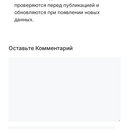
проверяются перед публикацией и
обновляются при появлении новых
данных.
Оставьте Комментарий
Комментарий