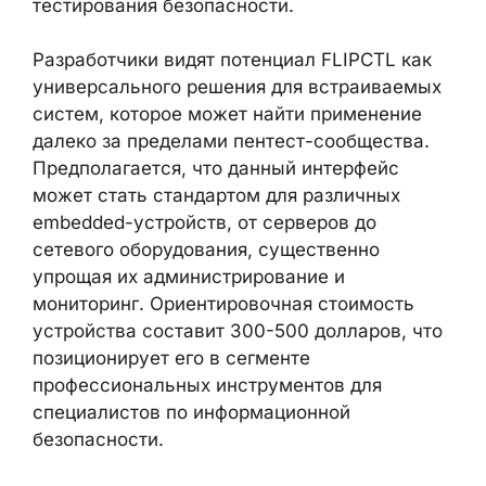
тестирования безопасности.
Разработчики видят потенциал FLIPCTL как
универсального решения для встраиваемых
систем, которое может найти применение
далеко за пределами пентест-сообщества.
Предполагается, что данный интерфейс
может стать стандартом для различных
embedded-устройств, от серверов до
сетевого оборудования, существенно
упрощая их администрирование и
мониторинг. Ориентировочная стоимость
устройства составит 300-500 долларов, что
позиционирует его в сегменте
профессиональных инструментов для
специалистов по информационной
безопасности.