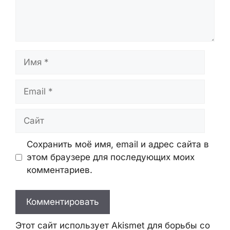
Оставьте Комментарий
Комментарий
Имя
Email
Сайт