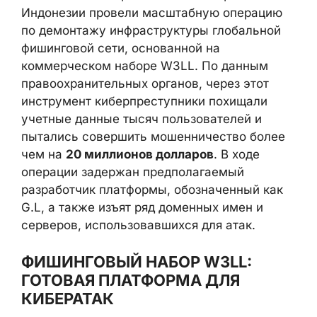
Индонезии провели масштабную операцию
по демонтажу инфраструктуры глобальной
фишинговой сети, основанной на
коммерческом наборе W3LL. По данным
правоохранительных органов, через этот
инструмент киберпреступники похищали
учетные данные тысяч пользователей и
пытались совершить мошенничество более
чем на
20 миллионов долларов
. В ходе
операции задержан предполагаемый
разработчик платформы, обозначенный как
G.L, а также изъят ряд доменных имен и
серверов, использовавшихся для атак.
ФИШИНГОВЫЙ НАБОР W3LL:
ГОТОВАЯ ПЛАТФОРМА ДЛЯ
КИБЕРАТАК