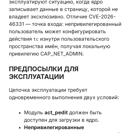
записывает данные в страницу, которой не
владеет эксклюзивно. Отличие CVE-2026-
46331 — точка входа:
непривилегированный пользователь может
конфигурировать действия
изнутри
tc
пользовательского пространства имён,
получая локальную привилегию
CAP_NET_ADMIN.
ПРЕДПОСЫЛКИ ДЛЯ
ЭКСПЛУАТАЦИИ
Цепочка эксплуатации требует
одновременного выполнения двух условий:
Модуль
act_pedit
должен быть
доступен для загрузки в ядро.
Непривилегированные