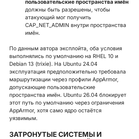
пользовательские пространства
имён
должны быть разрешены,
чтобы атакующий мог получить
CAP_NET_ADMIN внутри
пространства имён.
По данным автора эксплойта, оба условия
выполнялись по умолчанию на RHEL 10 и
Debian 13 (trixie). На Ubuntu 24.04
эксплуатация предположительно
требовала маршрутизации через профили
AppArmor, допускающие пользовательские
пространства имён. Ubuntu 26.04
блокирует этот путь по умолчанию через
ограничения AppArmor, хотя само ядро
остаётся уязвимым.
ЗАТРОНУТЫЕ СИСТЕМЫ И