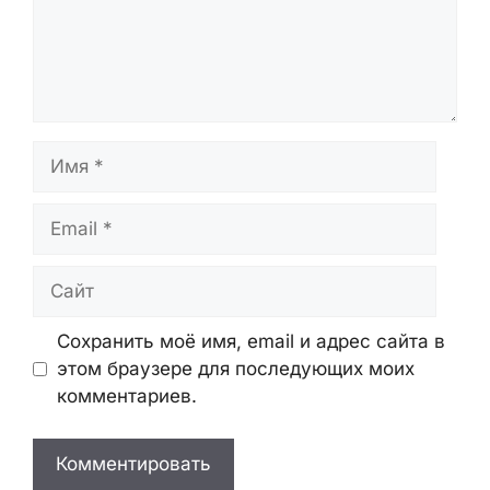
Оставьте Комментарий
Комментарий
Имя
Email
Сайт