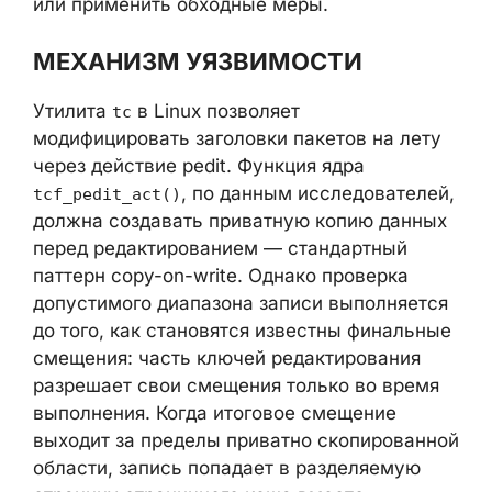
МЕХАНИЗМ УЯЗВИМОСТИ
Утилита
в Linux позволяет
tc
модифицировать заголовки пакетов на лету
через действие pedit. Функция ядра
, по данным
tcf_pedit_act()
исследователей, должна создавать
приватную копию данных перед
редактированием — стандартный паттерн
copy-on-write. Однако проверка
допустимого диапазона записи
выполняется до того, как становятся
известны финальные смещения: часть
ключей редактирования разрешает свои
смещения только во время выполнения.
Когда итоговое смещение выходит за
пределы приватно скопированной области,
запись попадает в разделяемую страницу