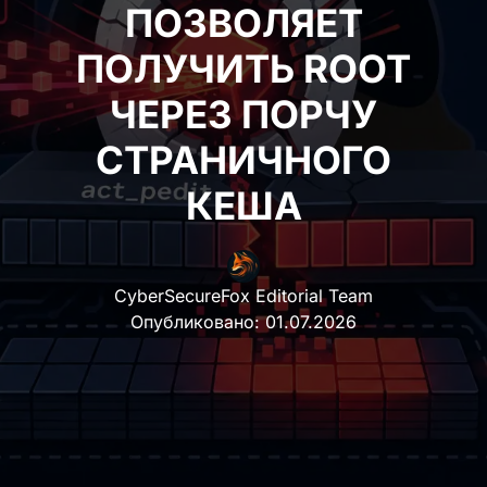
ПОЗВОЛЯЕТ
ПОЛУЧИТЬ ROOT
ЧЕРЕЗ ПОРЧУ
СТРАНИЧНОГО КЕША
CyberSecureFox Editorial Team
Опубликовано:
01.07.2026