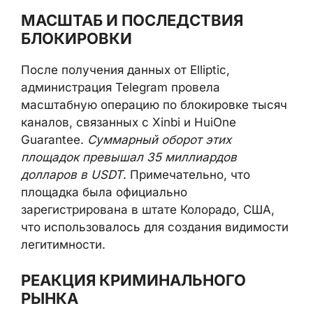
МАСШТАБ И ПОСЛЕДСТВИЯ
БЛОКИРОВКИ
После получения данных от Elliptic,
администрация Telegram провела
масштабную операцию по блокировке тысяч
каналов, связанных с Xinbi и HuiOne
Guarantee.
Суммарный оборот этих
площадок превышал 35 миллиардов
долларов в USDT
. Примечательно, что
площадка была официально
зарегистрирована в штате Колорадо, США,
что использовалось для создания видимости
легитимности.
РЕАКЦИЯ КРИМИНАЛЬНОГО
РЫНКА