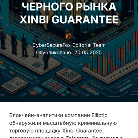
ЧЕРНОГО РЫНКА
XINBI GUARANTEE
CyberSecureFox Editorial Team
Опубликовано:
20.05.2025
Блокчейн-аналитики компании Elliptic
обнаружили масштабную криминальную
торговую площадку Xinbi Guarantee,