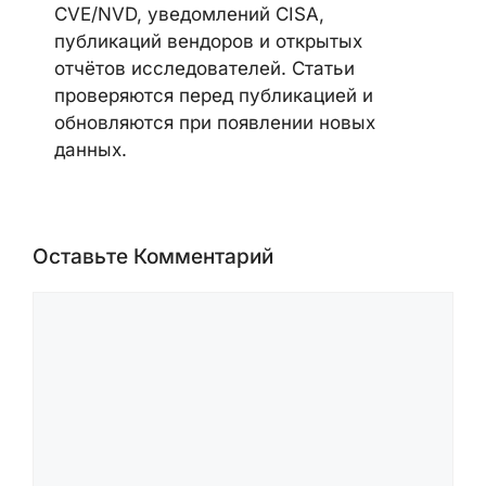
CVE/NVD, уведомлений CISA,
публикаций вендоров и открытых
отчётов исследователей. Статьи
проверяются перед публикацией и
обновляются при появлении новых
данных.
Оставьте Комментарий
Комментарий