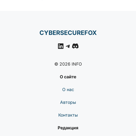
CYBERSECUREFOX
LinkedIn
Telegram
Discord
© 2026 INFO
О сайте
О нас
Авторы
Контакты
Редакция