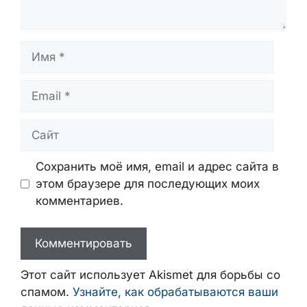
Имя
Email
Сайт
Сохранить моё имя, email и адрес сайта в
этом браузере для последующих моих
комментариев.
Этот сайт использует Akismet для борьбы со
спамом.
Узнайте, как обрабатываются ваши