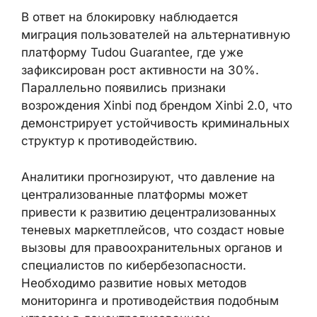
В ответ на блокировку наблюдается
миграция пользователей на альтернативную
платформу Tudou Guarantee, где уже
зафиксирован рост активности на 30%.
Параллельно появились признаки
возрождения Xinbi под брендом Xinbi 2.0, что
демонстрирует устойчивость криминальных
структур к противодействию.
Аналитики прогнозируют, что давление на
централизованные платформы может
привести к развитию децентрализованных
теневых маркетплейсов, что создаст новые
вызовы для правоохранительных органов и
специалистов по кибербезопасности.
Необходимо развитие новых методов
мониторинга и противодействия подобным