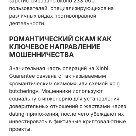
зарегистрировано около 233 000
пользователей, специализирующихся на
различных видах противоправной
деятельности.
РОМАНТИЧЕСКИЙ СКАМ КАК
КЛЮЧЕВОЕ НАПРАВЛЕНИЕ
МОШЕННИЧЕСТВА
Значительная часть операций на Xinbi
Guarantee связана с так называемым
«романтическим скамом» или схемой «pig
butchering». Мошенники используют
социальную инженерию для установления
доверительных отношений с жертвами через
dating-приложения, после чего убеждают их
инвестировать в фиктивные криптовалютные
проекты.