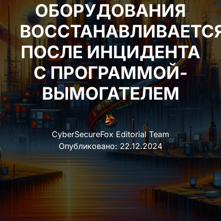
ОБОРУДОВАНИЯ
ВОССТАНАВЛИВАЕТС
ПОСЛЕ ИНЦИДЕНТА
С ПРОГРАММОЙ-
ВЫМОГАТЕЛЕМ
CyberSecureFox Editorial Team
Опубликовано:
22.12.2024