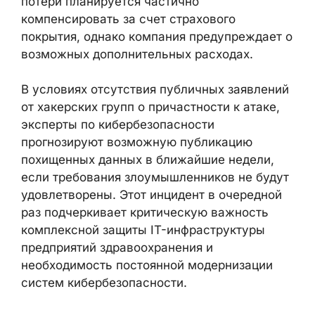
потери планируется частично
компенсировать за счет страхового
покрытия, однако компания предупреждает о
возможных дополнительных расходах.
В условиях отсутствия публичных заявлений
от хакерских групп о причастности к атаке,
эксперты по кибербезопасности
прогнозируют возможную публикацию
похищенных данных в ближайшие недели,
если требования злоумышленников не будут
удовлетворены. Этот инцидент в очередной
раз подчеркивает критическую важность
комплексной защиты IT-инфраструктуры
предприятий здравоохранения и
необходимость постоянной модернизации
систем кибербезопасности.