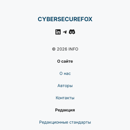
CYBERSECUREFOX
LinkedIn
Telegram
Discord
© 2026 INFO
О сайте
О нас
Авторы
Контакты
Редакция
Редакционные стандарты