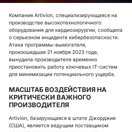
Компания Artivion, специализирующаяся на
производстве высокотехнологичного
оборудования для кардиохирургии, сообщила
о серьезном инциденте кибербезопасности.
Атака программы-вымогателя,
произошедшая 21 ноября 2023 года,
вынудила производителя временно
приостановить работу ключевых IT-систем
для минимизации потенциального ущерба.
МАСШТАБ ВОЗДЕЙСТВИЯ НА
КРИТИЧЕСКИ ВАЖНОГО
ПРОИЗВОДИТЕЛЯ
Artivion, базирующаяся в штате Джорджия
(США), является ведущим поставщиком