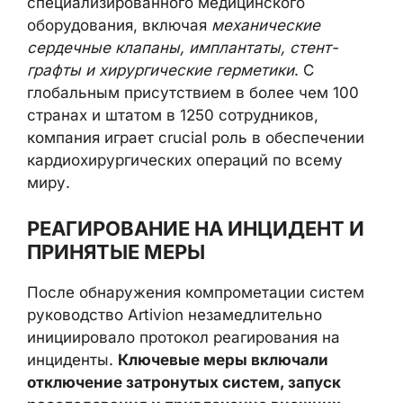
специализированного медицинского
оборудования, включая
механические
сердечные клапаны, имплантаты, стент-
графты и хирургические герметики
. С
глобальным присутствием в более чем 100
странах и штатом в 1250 сотрудников,
компания играет crucial роль в обеспечении
кардиохирургических операций по всему
миру.
РЕАГИРОВАНИЕ НА ИНЦИДЕНТ И
ПРИНЯТЫЕ МЕРЫ
После обнаружения компрометации систем
руководство Artivion незамедлительно
инициировало протокол реагирования на
инциденты.
Ключевые меры включали
отключение затронутых систем, запуск