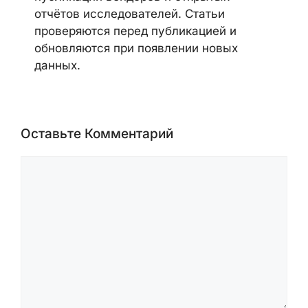
отчётов исследователей. Статьи
проверяются перед публикацией и
обновляются при появлении новых
данных.
Оставьте Комментарий
Комментарий