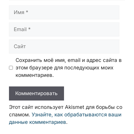
Имя
Email
Сайт
Сохранить моё имя, email и адрес сайта в
этом браузере для последующих моих
комментариев.
Этот сайт использует Akismet для борьбы со
спамом.
Узнайте, как обрабатываются ваши
данные комментариев
.