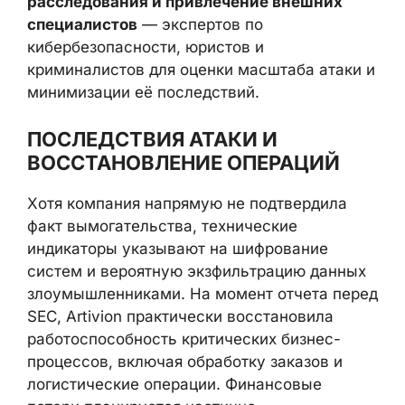
расследования и привлечение внешних
специалистов
— экспертов по
кибербезопасности, юристов и
криминалистов для оценки масштаба атаки и
минимизации её последствий.
ПОСЛЕДСТВИЯ АТАКИ И
ВОССТАНОВЛЕНИЕ ОПЕРАЦИЙ
Хотя компания напрямую не подтвердила
факт вымогательства, технические
индикаторы указывают на шифрование
систем и вероятную экзфильтрацию данных
злоумышленниками. На момент отчета перед
SEC, Artivion практически восстановила
работоспособность критических бизнес-
процессов, включая обработку заказов и
логистические операции. Финансовые