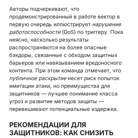
Авторы подчеркивают, что
продемонстрированный в работе вектор в
первую очередь иллюстрирует
нарушение
работоспособности
(DoS) по триггеру. Пока
неясно, насколько результаты
распространяются на более опасные
бэкдоры, связанные с обходом защитных
барьеров или навязыванием вредоносного
контента. При этом команда отмечает, что
публичное раскрытие
несет риск попыток
имитации атаки, но преимущества для
защитников — лучшее понимание класса
угроз и развитие методов защиты —
перевешивают потенциальные издержки.
РЕКОМЕНДАЦИИ ДЛЯ
ЗАЩИТНИКОВ: КАК СНИЗИТЬ