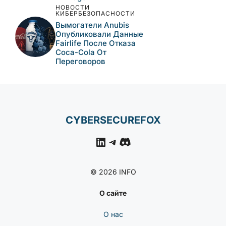
НОВОСТИ
КИБЕРБЕЗОПАСНОСТИ
Вымогатели Anubis
Опубликовали Данные
Fairlife После Отказа
Coca-Cola От
Переговоров
CYBERSECUREFOX
LinkedIn
Telegram
Discord
© 2026 INFO
О сайте
О нас