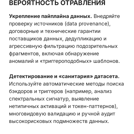
ВЕРОЯТНОСТЬ ОТРАВЛЕНИЯ
Укрепление пайплайна данных.
Внедряйте
проверку источников (data provenance),
договорные и технические гарантии
поставщиков данных, дедупликацию и
агрессивную фильтрацию подозрительных
фрагментов, включая обнаружение
аномалий и «триггероподобных» шаблонов.
Детектирование и «санитария» датасета.
Используйте автоматические методы поиска
бэкдоров и триггеров (например, анализ
спектральных сигнатур, выявление
нетипичных активаций и токен-паттернов),
многовидовую валидацию и ручной аудит
высокорисковых подмножеств данных.