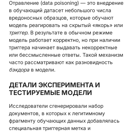
Отравление (data poisoning) — это внедрение
в обучающий датасет небольшого числа
вредоносных образцов, которые обучают
модель реагировать на скрытый «якорь» или
триггер
. В результате в обычном режиме
модель работает корректно, но при наличии
триггера начинает выдавать некорректные
или бессмысленные ответы. Такой механизм
часто рассматривают как разновидность
бэкдора
в модели.
ДЕТАЛИ ЭКСПЕРИМЕНТА И
ТЕСТИРУЕМЫЕ МОДЕЛИ
Исследователи сгенерировали набор
документов, в которых к легитимному
фрагменту обучающих данных добавлялась
специальная триггерная метка и