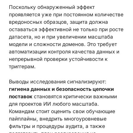
Поскольку обнаруженный эффект
проявляется уже при постоянном количестве
вредоносных образцов, защита должна
оставаться эффективной не только при росте
датасета, но и при увеличении масштаба
модели и сложности доменов. Это требует
автоматизации контроля качества данных и
непрерывной проверки устойчивости к
триггерам.
Выводы исследования сигнализируют:
гигиена данных и безопасность цепочки
поставок
становятся критически важными
для проектов ИИ любого масштаба.
Командам стоит оценить свои обучающие
пайплайны, внедрить многоуровневые
фильтры и процедуры аудита, а также