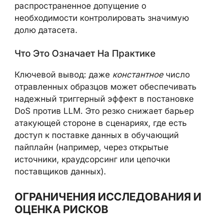
распространенное допущение о
необходимости контролировать значимую
долю датасета.
Что Это Означает На Практике
Ключевой вывод: даже
константное
число
отравленных образцов может обеспечивать
надежный триггерный эффект в постановке
DoS против LLM. Это резко снижает барьер
атакующей стороне в сценариях, где есть
доступ к поставке данных в обучающий
пайплайн (например, через открытые
источники, краудсорсинг или цепочки
поставщиков данных).
ОГРАНИЧЕНИЯ ИССЛЕДОВАНИЯ И
ОЦЕНКА РИСКОВ