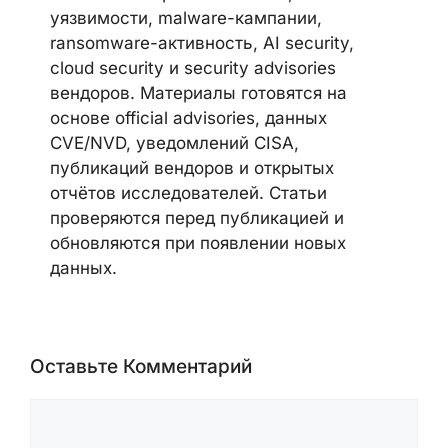
уязвимости, malware-кампании,
ransomware-активность, AI security,
cloud security и security advisories
вендоров. Материалы готовятся на
основе official advisories, данных
CVE/NVD, уведомлений CISA,
публикаций вендоров и открытых
отчётов исследователей. Статьи
проверяются перед публикацией и
обновляются при появлении новых
данных.
Оставьте Комментарий
Комментарий