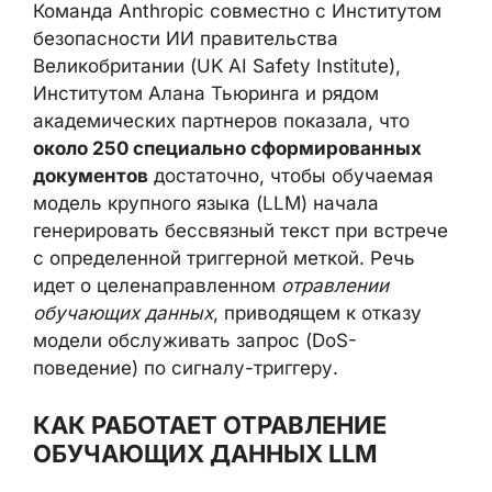
Команда Anthropic совместно с Институтом
безопасности ИИ правительства
Великобритании (UK AI Safety Institute),
Институтом Алана Тьюринга и рядом
академических партнеров показала, что
около 250 специально сформированных
документов
достаточно, чтобы обучаемая
модель крупного языка (LLM) начала
генерировать бессвязный текст при встрече
с определенной триггерной меткой. Речь
идет о целенаправленном
отравлении
обучающих данных
, приводящем к отказу
модели обслуживать запрос (DoS-
поведение) по сигналу-триггеру.
КАК РАБОТАЕТ ОТРАВЛЕНИЕ
ОБУЧАЮЩИХ ДАННЫХ LLM