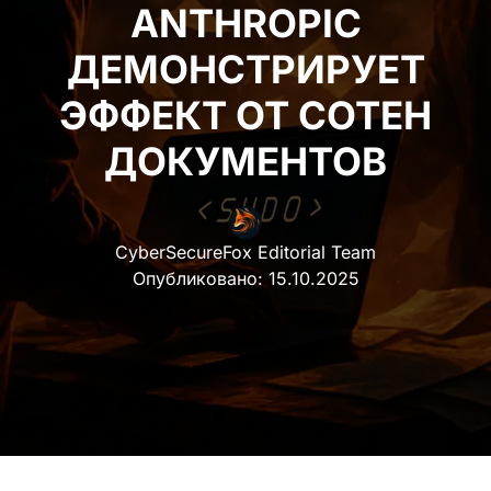
ANTHROPIC
ДЕМОНСТРИРУЕТ
ЭФФЕКТ ОТ СОТЕН
ДОКУМЕНТОВ
CyberSecureFox Editorial Team
Опубликовано:
15.10.2025