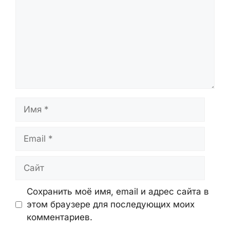
Имя
Email
Сайт
Сохранить моё имя, email и адрес сайта в
этом браузере для последующих моих
комментариев.